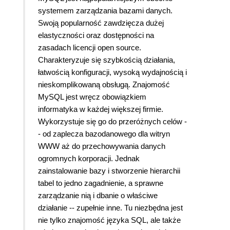
systemem zarządzania bazami danych.
Swoją popularność zawdzięcza dużej
elastyczności oraz dostępności na
zasadach licencji open source.
Charakteryzuje się szybkością działania,
łatwością konfiguracji, wysoką wydajnością i
nieskomplikowaną obsługą. Znajomość
MySQL jest wręcz obowiązkiem
informatyka w każdej większej firmie.
Wykorzystuje się go do przeróżnych celów -
- od zaplecza bazodanowego dla witryn
WWW aż do przechowywania danych
ogromnych korporacji. Jednak
zainstalowanie bazy i stworzenie hierarchii
tabel to jedno zagadnienie, a sprawne
zarządzanie nią i dbanie o właściwe
działanie -- zupełnie inne. Tu niezbędna jest
nie tylko znajomość języka SQL, ale także