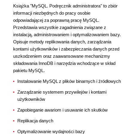
Książka "MySQL. Podręcznik administratora" to zbiór
informacji niezbędnych do pracy osobie
odpowiadającej za poprawną pracę MySQL.
Przedstawia wszystkie zagadnienia związane z
instalacją, administrowaniem i optymalizowaniem bazy.
Opisuje metody replikowania danych, zarządzania
kontami użytkowników i zabezpieczania danych przed
uszkodzeniem oraz zaawansowane mechanizmy
składowania InnoDB i narzędzia wchodzące w skład
pakietu MySQL.
Instalowanie MySQL z plików binarnych i źródłowych
Zarządzanie systemem przywilejów i kontami
użytkowników
Zapobieganie awariom i usuwanie ich skutków
Replikacja danych
Optymalizowanie wydajności bazy