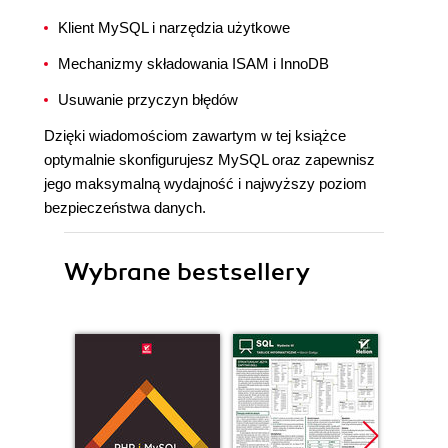
Klient MySQL i narzędzia użytkowe
Mechanizmy składowania ISAM i InnoDB
Usuwanie przyczyn błędów
Dzięki wiadomościom zawartym w tej książce
optymalnie skonfigurujesz MySQL oraz zapewnisz
jego maksymalną wydajność i najwyższy poziom
bezpieczeństwa danych.
Wybrane bestsellery