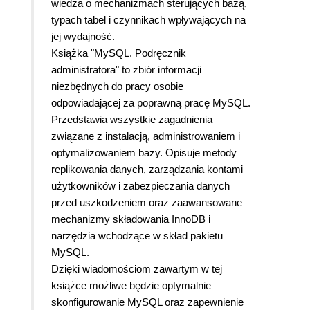
wiedza o mechanizmach sterujących bazą,
typach tabel i czynnikach wpływających na
jej wydajność.
Książka "MySQL. Podręcznik
administratora"
to zbiór informacji
niezbędnych do pracy osobie
odpowiadającej za poprawną pracę MySQL.
Przedstawia wszystkie zagadnienia
związane z instalacją, administrowaniem i
optymalizowaniem bazy.
Opisuje metody
replikowania danych, zarządzania kontami
użytkowników i zabezpieczania danych
przed uszkodzeniem oraz zaawansowane
mechanizmy składowania InnoDB i
narzędzia wchodzące w skład pakietu
MySQL.
Dzięki wiadomościom zawartym w tej
książce możliwe będzie optymalnie
skonfigurowanie MySQL oraz zapewnienie