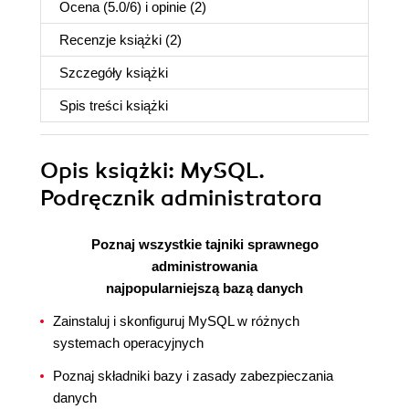
Ocena (
5.0
/
6
) i opinie (2)
Recenzje
książki
(2)
Szczegóły
książki
Spis treści
książki
Opis
książki
: MySQL.
Podręcznik administratora
Poznaj wszystkie tajniki sprawnego
administrowania
najpopularniejszą bazą danych
Zainstaluj i skonfiguruj MySQL w różnych
systemach operacyjnych
Poznaj składniki bazy i zasady zabezpieczania
danych