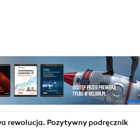
wa rewolucja. Pozytywny podręcznik