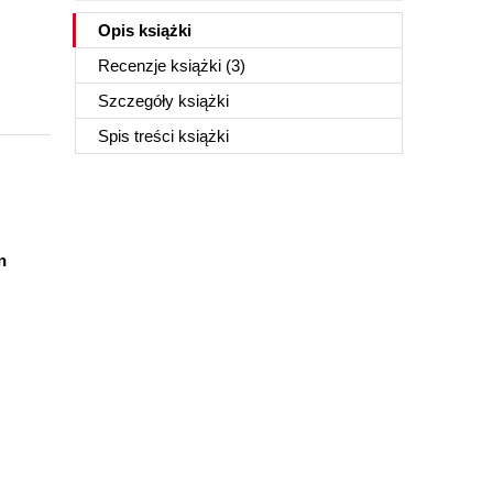
Opis
książki
Recenzje
książki
(3)
Szczegóły
książki
Spis treści
książki
n