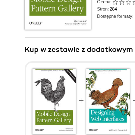
Ocena:
Stron:
284
Dostępne formaty:
Kup w zestawie z dodatkowym