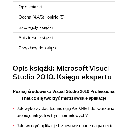
Opis
książki
Ocena (
4.4
/
6
) i opinie (5)
Szczegóły
książki
Spis treści
książki
Przykłady do
książki
Opis
książki
: Microsoft Visual
Studio 2010. Księga eksperta
Poznaj środowisko Visual Studio 2010 Professional
i naucz się tworzyć mistrzowskie aplikacje
Jak wykorzystać technologię ASP.NET do tworzenia
profesjonalnych witryn internetowych?
Jak tworzyć aplikacje biznesowe oparte na pakiecie