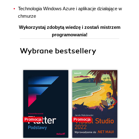
Technologia Windows Azure i aplikacje działające w
chmurze
Wykorzystaj zdobytą wiedzę i zostań mistrzem
programowania!
Wybrane bestsellery
Promocja
Promocja
Promocj