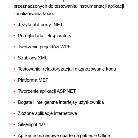
przeznaczonych do testowania, instrumentacji aplikacji
i analizowania kodu.
Języki platformy .NET
Przeglądarki i eksploratory
Tworzenie projektów WPF
Szablony XML
Testowanie, refaktoryzacja i diagnozowanie kodu
Platforma MEF
Tworzenie aplikacji ASP.NET
Bogate i inteligentne interfejsy użytkownika
Złożone aplikacje internetowe
Silverlight 4.0
Aplikacje biznesowe oparte na pakiecie Office