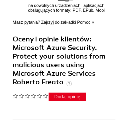
na dowolnych urządzeniach i aplikacjach
obsługujących formaty: PDF, EPub, Mobi
Masz pytania? Zajrzyj do zakładki
Pomoc
»
Oceny i opinie klientów:
Microsoft Azure Security.
Protect your solutions from
malicious users using
Microsoft Azure Services
Roberto Freato
Dodaj opinię