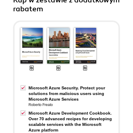
Kup w zestawie z dodatkowym
rabatem
Microsoft Azure Security. Protect your
solutions from malicious users using
Microsoft Azure Services
Roberto Freato
Microsoft Azure Development Cookbook.
Over 70 advanced recipes for developing
scalable services with the Microsoft
Azure platform