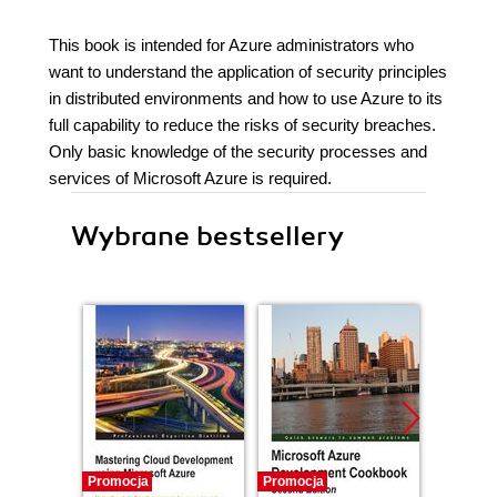
This book is intended for Azure administrators who
want to understand the application of security principles
in distributed environments and how to use Azure to its
full capability to reduce the risks of security breaches.
Only basic knowledge of the security processes and
services of Microsoft Azure is required.
Wybrane bestsellery
Promocja
Promocja
Bestselle