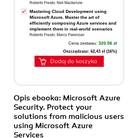
Roberto Freato
,
Neil Mackenzie
Mastering Cloud Development using
Microsoft Azure. Master the art of
efficiently composing Azure services and
implement them in real-world scenarios
Roberto Freato
,
Marco Parenzan
Cena zestawu:
320.56 zł
Oszczędzasz: 62,43 zł (16%)
Dodaj do koszyka
Opis
ebooka
: Microsoft Azure
Security. Protect your
solutions from malicious users
using Microsoft Azure
Services