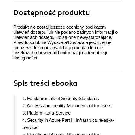
Dostępność produktu
Produkt nie został jeszcze oceniony pod kątem
ułatwień dostępu lub nie podano żadnych informacji o
ułatwieniach dostępu lub są one niewystarczające.
Prawdopodobnie Wydawca/Dostawca jeszcze nie
umożliwił dokonania walidacji produktu lub nie
przekazał odpowiednich informacji na temat jego
dostępności.
Spis treści
ebooka
1. Fundamentals of Security Standards
2. Access and Identity Management for users
3. Platform-as-a-Service
4. Security in Azure Part II: Infrastructure-as-a-
Service
5. Identity and Access Management for