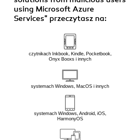
using Microsoft Azure
Services"
przeczytasz na:
czytnikach Inkbook, Kindle, Pocketbook,
Onyx Booxs i innych
systemach Windows, MacOS i innych
systemach Windows, Android, iOS,
HarmonyOS