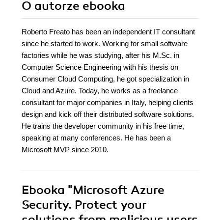
O autorze
ebooka
Roberto Freato has been an independent IT consultant
since he started to work. Working for small software
factories while he was studying, after his M.Sc. in
Computer Science Engineering with his thesis on
Consumer Cloud Computing, he got specialization in
Cloud and Azure. Today, he works as a freelance
consultant for major companies in Italy, helping clients
design and kick off their distributed software solutions.
He trains the developer community in his free time,
speaking at many conferences. He has been a
Microsoft MVP since 2010.
Ebooka
"Microsoft Azure
Security. Protect your
solutions from malicious users