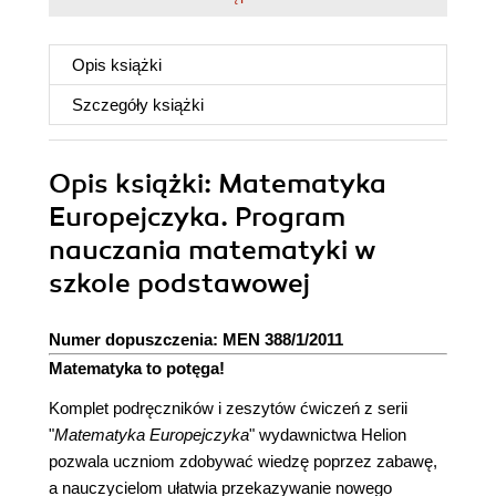
Opis
książki
Szczegóły
książki
Opis
książki
: Matematyka
Europejczyka. Program
nauczania matematyki w
szkole podstawowej
Numer dopuszczenia: MEN 388/1/2011
Matematyka to potęga!
Komplet podręczników i zeszytów ćwiczeń z serii
"
Matematyka Europejczyka
" wydawnictwa Helion
pozwala uczniom zdobywać wiedzę poprzez zabawę,
a nauczycielom ułatwia przekazywanie nowego