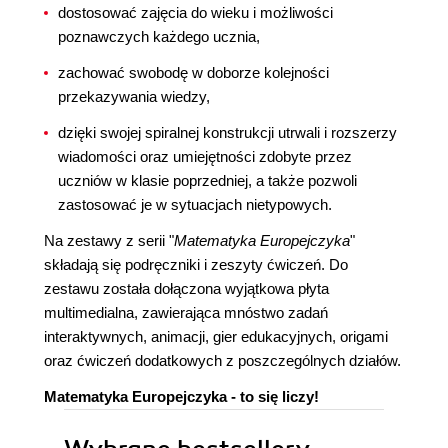
dostosować zajęcia do wieku i możliwości
poznawczych każdego ucznia,
zachować swobodę w doborze kolejności
przekazywania wiedzy,
dzięki swojej spiralnej konstrukcji utrwali i rozszerzy
wiadomości oraz umiejętności zdobyte przez
uczniów w klasie poprzedniej, a także pozwoli
zastosować je w sytuacjach nietypowych.
Na zestawy z serii "
Matematyka Europejczyka
"
składają się podręczniki i zeszyty ćwiczeń. Do
zestawu została dołączona wyjątkowa płyta
multimedialna, zawierająca mnóstwo zadań
interaktywnych, animacji, gier edukacyjnych, origami
oraz ćwiczeń dodatkowych z poszczególnych działów.
Matematyka Europejczyka - to się liczy!