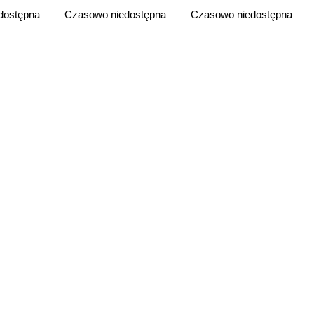
dostępna
Czasowo niedostępna
Czasowo niedostępna