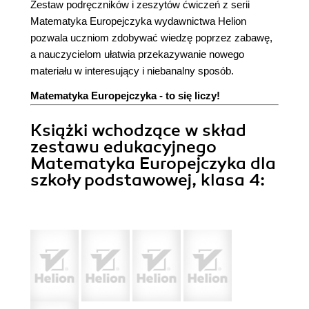
Zestaw podręczników i zeszytów ćwiczeń z serii
Matematyka Europejczyka wydawnictwa Helion
pozwala uczniom zdobywać wiedzę poprzez zabawę,
a nauczycielom ułatwia przekazywanie nowego
materiału w interesujący i niebanalny sposób.
Matematyka Europejczyka - to się liczy!
Książki wchodzące w skład
zestawu edukacyjnego
Matematyka Europejczyka dla
szkoły podstawowej, klasa 4: