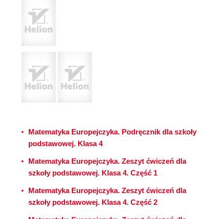
Matematyka Europejczyka. Podręcznik dla szkoły
podstawowej. Klasa 4
Matematyka Europejczyka. Zeszyt ćwiczeń dla
szkoły podstawowej. Klasa 4. Część 1
Matematyka Europejczyka. Zeszyt ćwiczeń dla
szkoły podstawowej. Klasa 4. Część 2