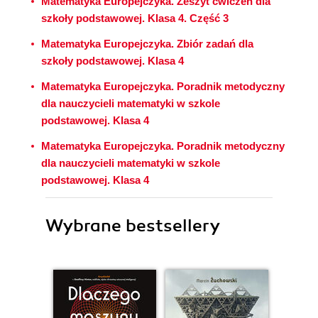
Matematyka Europejczyka. Zeszyt ćwiczeń dla
szkoły podstawowej. Klasa 4. Część 3
Matematyka Europejczyka. Zbiór zadań dla
szkoły podstawowej. Klasa 4
Matematyka Europejczyka. Poradnik metodyczny
dla nauczycieli matematyki w szkole
podstawowej. Klasa 4
Matematyka Europejczyka. Poradnik metodyczny
dla nauczycieli matematyki w szkole
podstawowej. Klasa 4
Wybrane bestsellery