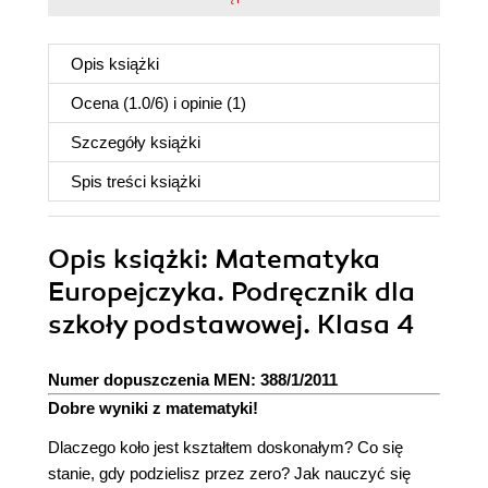
Opis
książki
Ocena (
1.0
/
6
) i opinie (1)
Szczegóły
książki
Spis treści
książki
Opis
książki
: Matematyka
Europejczyka. Podręcznik dla
szkoły podstawowej. Klasa 4
Numer dopuszczenia MEN: 388/1/2011
Dobre wyniki z matematyki!
Dlaczego koło jest kształtem doskonałym? Co się
stanie, gdy podzielisz przez zero? Jak nauczyć się