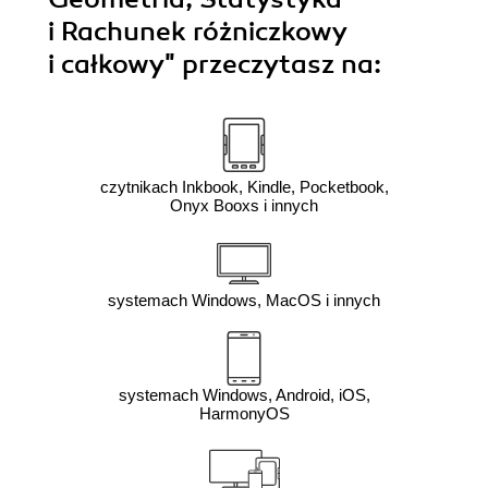
i Rachunek różniczkowy
i całkowy"
przeczytasz na:
czytnikach Inkbook, Kindle, Pocketbook,
Onyx Booxs i innych
systemach Windows, MacOS i innych
systemach Windows, Android, iOS,
HarmonyOS