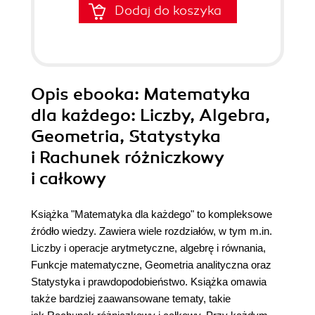
Dodaj do koszyka
Opis
ebooka
: Matematyka
dla każdego: Liczby, Algebra,
Geometria, Statystyka
i Rachunek różniczkowy
i całkowy
Książka "Matematyka dla każdego" to kompleksowe
źródło wiedzy. Zawiera wiele rozdziałów, w tym m.in.
Liczby i operacje arytmetyczne, algebrę i równania,
Funkcje matematyczne, Geometria analityczna oraz
Statystyka i prawdopodobieństwo. Książka omawia
także bardziej zaawansowane tematy, takie