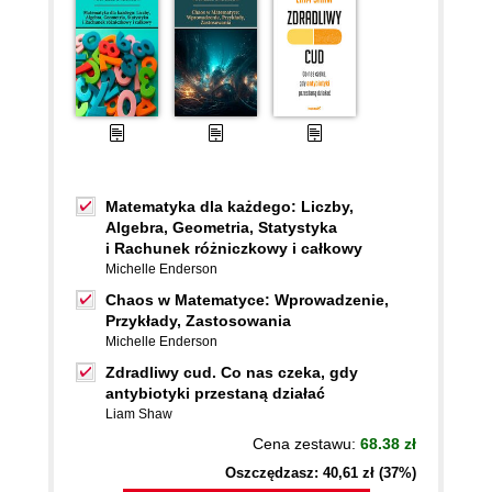
Matematyka dla każdego: Liczby,
Algebra, Geometria, Statystyka
i Rachunek różniczkowy i całkowy
Michelle Enderson
Chaos w Matematyce: Wprowadzenie,
Przykłady, Zastosowania
Michelle Enderson
Zdradliwy cud. Co nas czeka, gdy
antybiotyki przestaną działać
Liam Shaw
Cena zestawu:
68.38 zł
Oszczędzasz: 40,61 zł (37%)