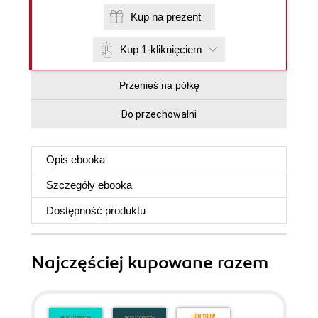
Kup na prezent
Kup 1-kliknięciem
Przenieś na półkę
Do przechowalni
Opis
ebooka
Szczegóły
ebooka
Dostępność produktu
Najczęściej kupowane razem