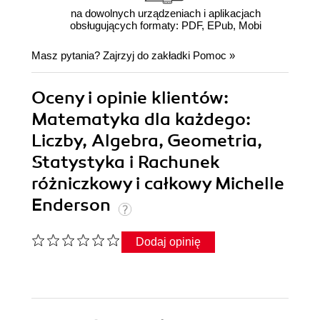
na dowolnych urządzeniach i aplikacjach
obsługujących formaty: PDF, EPub, Mobi
Masz pytania? Zajrzyj do zakładki
Pomoc
»
Oceny i opinie klientów:
Matematyka dla każdego:
Liczby, Algebra, Geometria,
Statystyka i Rachunek
różniczkowy i całkowy Michelle
Enderson
Dodaj opinię