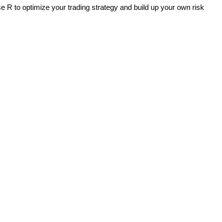
e R to optimize your trading strategy and build up your own risk