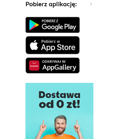
Pobierz aplikację: