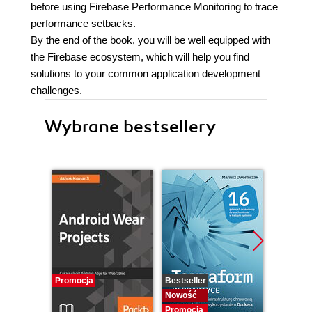
before using Firebase Performance Monitoring to trace
performance setbacks.
By the end of the book, you will be well equipped with
the Firebase ecosystem, which will help you find
solutions to your common application development
challenges.
Wybrane bestsellery
Promocja
Bestseller
Bestselle
Nowość
Promocj
Promocja