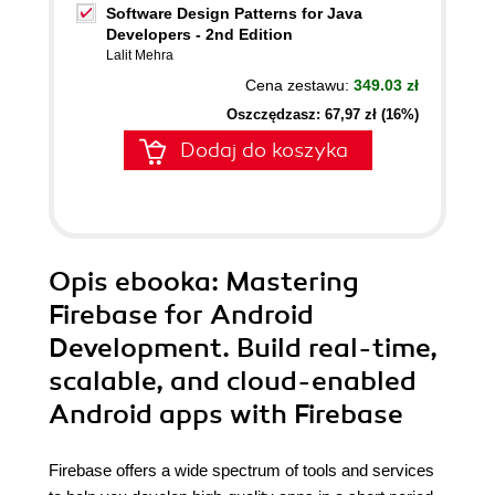
Software Design Patterns for Java
Developers - 2nd Edition
Lalit Mehra
Cena zestawu:
349.03 zł
Oszczędzasz: 67,97 zł (16%)
Dodaj do koszyka
Opis
ebooka
: Mastering
Firebase for Android
Development. Build real-time,
scalable, and cloud-enabled
Android apps with Firebase
Firebase offers a wide spectrum of tools and services