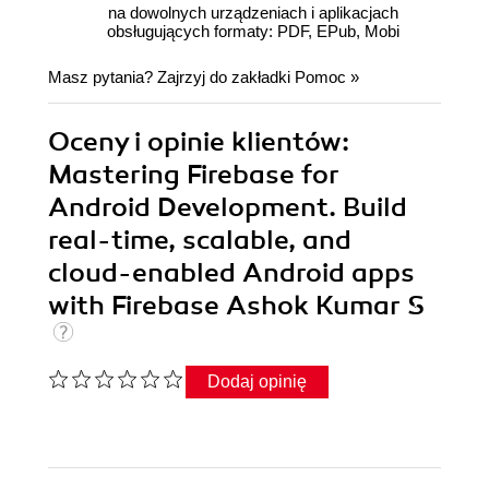
na dowolnych urządzeniach i aplikacjach
obsługujących formaty: PDF, EPub, Mobi
Masz pytania? Zajrzyj do zakładki
Pomoc
»
Oceny i opinie klientów:
Mastering Firebase for
Android Development. Build
real-time, scalable, and
cloud-enabled Android apps
with Firebase Ashok Kumar S
Dodaj opinię