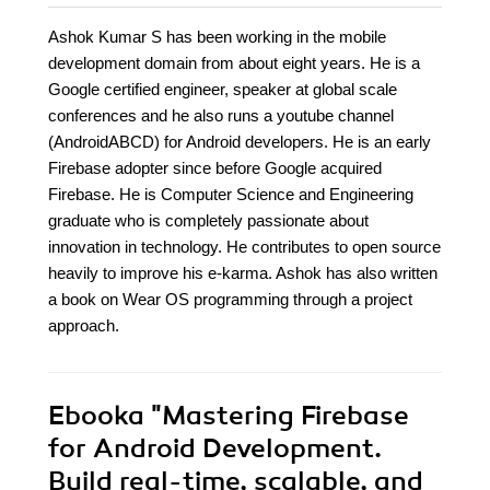
Ashok Kumar S has been working in the mobile
development domain from about eight years. He is a
Google certified engineer, speaker at global scale
conferences and he also runs a youtube channel
(AndroidABCD) for Android developers. He is an early
Firebase adopter since before Google acquired
Firebase. He is Computer Science and Engineering
graduate who is completely passionate about
innovation in technology. He contributes to open source
heavily to improve his e-karma. Ashok has also written
a book on Wear OS programming through a project
approach.
Ebooka
"Mastering Firebase
for Android Development.
Build real-time, scalable, and