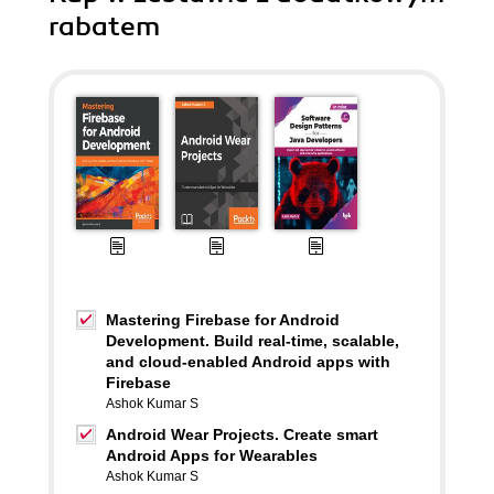
rabatem
Mastering Firebase for Android
Development. Build real-time, scalable,
and cloud-enabled Android apps with
Firebase
Ashok Kumar S
Android Wear Projects. Create smart
Android Apps for Wearables
Ashok Kumar S