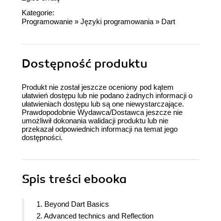
Kategorie:
Programowanie
»
Języki programowania
»
Dart
Dostępność produktu
Produkt nie został jeszcze oceniony pod kątem
ułatwień dostępu lub nie podano żadnych informacji o
ułatwieniach dostępu lub są one niewystarczające.
Prawdopodobnie Wydawca/Dostawca jeszcze nie
umożliwił dokonania walidacji produktu lub nie
przekazał odpowiednich informacji na temat jego
dostępności.
Spis treści
ebooka
1. Beyond Dart Basics
2. Advanced technics and Reflection