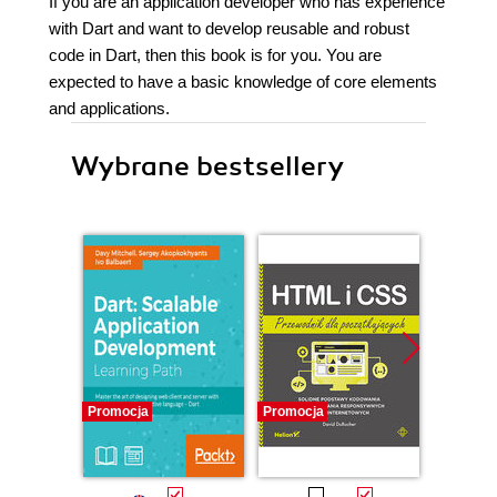
If you are an application developer who has experience
with Dart and want to develop reusable and robust
code in Dart, then this book is for you. You are
expected to have a basic knowledge of core elements
and applications.
Wybrane bestsellery
Promocja
Promocja
Promocj