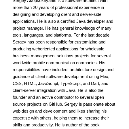
Sergey Akopkokhyants is a software architect with
more than 20 years of professional experience in
designing and developing client and server-side
applications. He is also a certified Java developer and
project manager. He has general knowledge of many
tools, languages, and platforms. For the last decade,
Sergey has been responsible for customizing and
producing weboriented applications for wholesale
business management solutions projects for several
worldwide mobile communication companies. His
responsibilities have included: architecture design and
guidance of client software development using Flex,
CSS, HTML, JavaScript, TypeScript, and Dart, and
client-server integration with Java. He is also the
founder and an active contributor to several open
source projects on GitHub. Sergey is passionate about
web design and development and likes sharing his
expertise with others, helping them to increase their
skills and productivity. He is author of the book