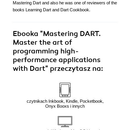
Mastering Dart and also he was one of reviewers of the
books Learning Dart and Dart Cookbook.
Ebooka
"Mastering DART.
Master the art of
programming high-
performance applications
with Dart"
przeczytasz na:
czytnikach Inkbook, Kindle, Pocketbook,
Onyx Booxs i innych