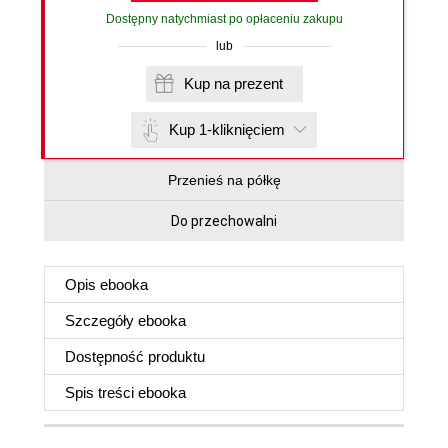
Dostępny natychmiast po opłaceniu zakupu
lub
Kup na prezent
Kup 1-kliknięciem
Przenieś na półkę
Do przechowalni
Opis
ebooka
Szczegóły
ebooka
Dostępność produktu
Spis treści
ebooka