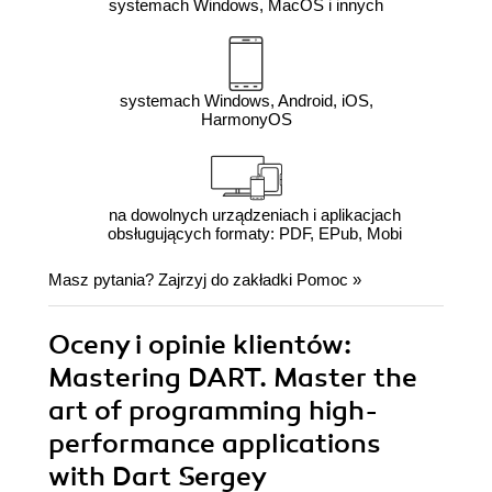
systemach Windows, MacOS i innych
systemach Windows, Android, iOS,
HarmonyOS
na dowolnych urządzeniach i aplikacjach
obsługujących formaty: PDF, EPub, Mobi
Masz pytania? Zajrzyj do zakładki
Pomoc
»
Oceny i opinie klientów:
Mastering DART. Master the
art of programming high-
performance applications
with Dart Sergey