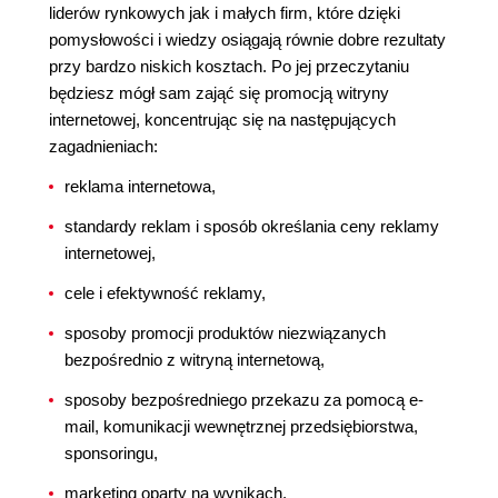
liderów rynkowych jak i małych firm, które dzięki
pomysłowości i wiedzy osiągają równie dobre rezultaty
przy bardzo niskich kosztach. Po jej przeczytaniu
będziesz mógł sam zająć się promocją witryny
internetowej, koncentrując się na następujących
zagadnieniach:
reklama internetowa,
standardy reklam i sposób określania ceny reklamy
internetowej,
cele i efektywność reklamy,
sposoby promocji produktów niezwiązanych
bezpośrednio z witryną internetową,
sposoby bezpośredniego przekazu za pomocą e-
mail, komunikacji wewnętrznej przedsiębiorstwa,
sponsoringu,
marketing oparty na wynikach,