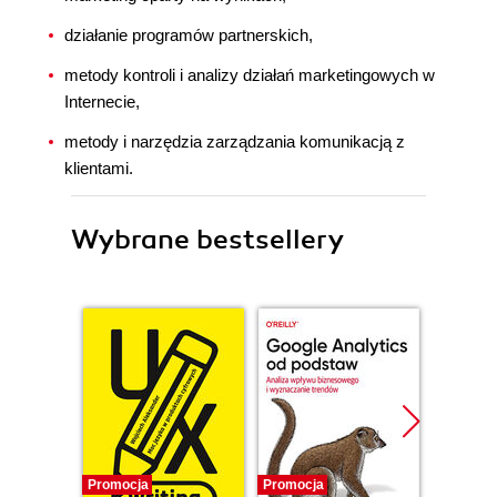
działanie programów partnerskich,
metody kontroli i analizy działań marketingowych w
Internecie,
metody i narzędzia zarządzania komunikacją z
klientami.
Wybrane bestsellery
Promocja
Promocja
Promocj