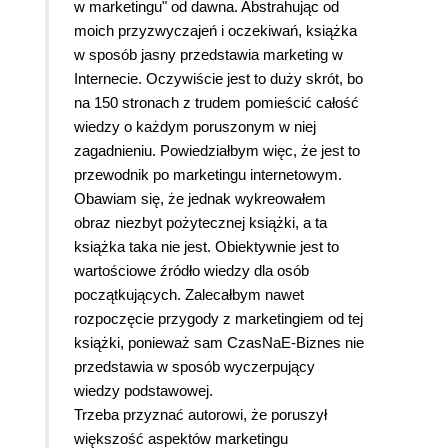
w marketingu" od dawna. Abstrahując od
moich przyzwyczajeń i oczekiwań, książka
w sposób jasny przedstawia marketing w
Internecie. Oczywiście jest to duży skrót, bo
na 150 stronach z trudem pomieścić całość
wiedzy o każdym poruszonym w niej
zagadnieniu. Powiedziałbym więc, że jest to
przewodnik po marketingu internetowym.
Obawiam się, że jednak wykreowałem
obraz niezbyt pożytecznej książki, a ta
książka taka nie jest. Obiektywnie jest to
wartościowe źródło wiedzy dla osób
początkujących. Zalecałbym nawet
rozpoczęcie przygody z marketingiem od tej
książki, ponieważ sam CzasNaE-Biznes nie
przedstawia w sposób wyczerpujący
wiedzy podstawowej.
Trzeba przyznać autorowi, że poruszył
większość aspektów marketingu