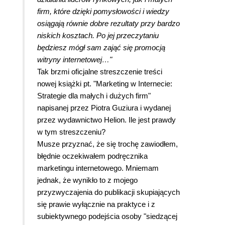
firm, które dzięki pomysłowości i wiedzy
osiągają równie dobre rezultaty przy bardzo
niskich kosztach. Po jej przeczytaniu
będziesz mógł sam zająć się promocją
witryny internetowej…"
Tak brzmi oficjalne streszczenie treści
nowej książki pt. "Marketing w Internecie:
Strategie dla małych i dużych firm"
napisanej przez Piotra Guziura i wydanej
przez wydawnictwo Helion. Ile jest prawdy
w tym streszczeniu?
Musze przyznać, że się trochę zawiodłem,
błędnie oczekiwałem podręcznika
marketingu internetowego. Mniemam
jednak, że wynikło to z mojego
przyzwyczajenia do publikacji skupiających
się prawie wyłącznie na praktyce i z
subiektywnego podejścia osoby "siedzącej