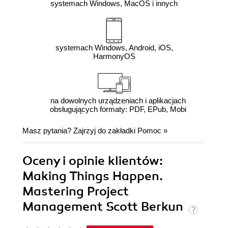
systemach Windows, MacOS i innych
systemach Windows, Android, iOS,
HarmonyOS
na dowolnych urządzeniach i aplikacjach
obsługujących formaty: PDF, EPub, Mobi
Masz pytania? Zajrzyj do zakładki
Pomoc
»
Oceny i opinie klientów:
Making Things Happen.
Mastering Project
Management Scott Berkun