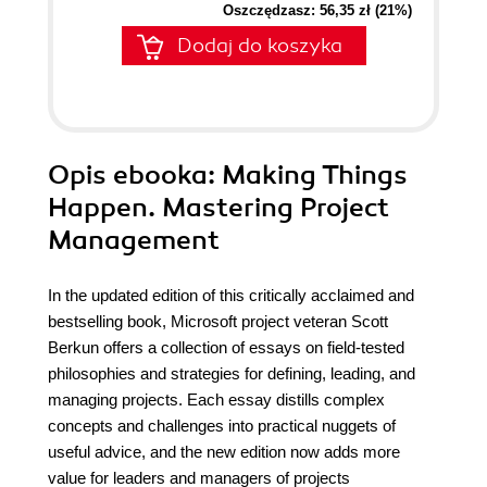
Oszczędzasz: 56,35 zł (21%)
Dodaj do koszyka
Opis
ebooka
: Making Things
Happen. Mastering Project
Management
In the updated edition of this critically acclaimed and
bestselling book, Microsoft project veteran Scott
Berkun offers a collection of essays on field-tested
philosophies and strategies for defining, leading, and
managing projects. Each essay distills complex
concepts and challenges into practical nuggets of
useful advice, and the new edition now adds more
value for leaders and managers of projects