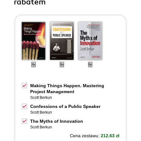
rabatem
Making Things Happen. Mastering
Project Management
Scott Berkun
Confessions of a Public Speaker
Scott Berkun
The Myths of Innovation
Scott Berkun
Cena zestawu:
212.63 zł