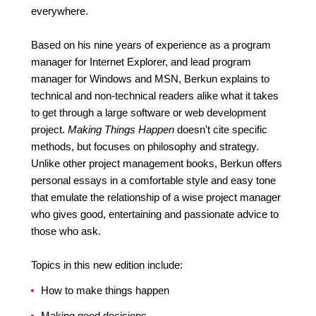
everywhere.
Based on his nine years of experience as a program
manager for Internet Explorer, and lead program
manager for Windows and MSN, Berkun explains to
technical and non-technical readers alike what it takes
to get through a large software or web development
project.
Making Things Happen
doesn't cite specific
methods, but focuses on philosophy and strategy.
Unlike other project management books, Berkun offers
personal essays in a comfortable style and easy tone
that emulate the relationship of a wise project manager
who gives good, entertaining and passionate advice to
those who ask.
Topics in this new edition include:
How to make things happen
Making good decisions