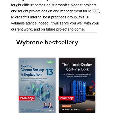
fought difficult battles on Microsoft's biggest projects
and taught project design and management for MSTE,
Microsoft's internal best practices group, this is
valuable advice indeed. It will serve you well with your
current work, and on future projects to come.
Wybrane bestsellery
Promocja
Promocja
Promocj