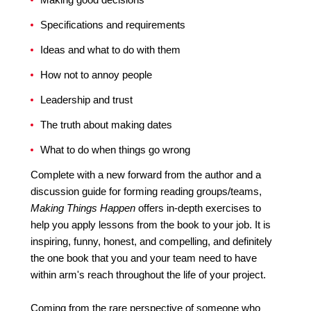
Specifications and requirements
Ideas and what to do with them
How not to annoy people
Leadership and trust
The truth about making dates
What to do when things go wrong
Complete with a new forward from the author and a
discussion guide for forming reading groups/teams,
Making Things Happen
offers in-depth exercises to
help you apply lessons from the book to your job. It is
inspiring, funny, honest, and compelling, and definitely
the one book that you and your team need to have
within arm's reach throughout the life of your project.
Coming from the rare perspective of someone who