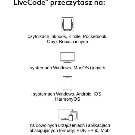
LiveCode"
przeczytasz na:
czytnikach Inkbook, Kindle, Pocketbook,
Onyx Booxs i innych
systemach Windows, MacOS i innych
systemach Windows, Android, iOS,
HarmonyOS
na dowolnych urządzeniach i aplikacjach
obsługujących formaty: PDF, EPub, Mobi