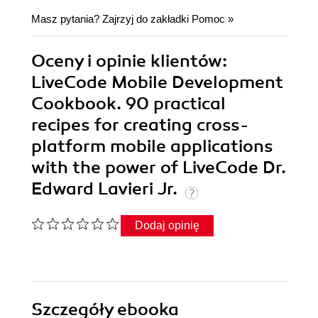
Masz pytania? Zajrzyj do zakładki
Pomoc
»
Oceny i opinie klientów:
LiveCode Mobile Development
Cookbook. 90 practical
recipes for creating cross-
platform mobile applications
with the power of LiveCode Dr.
Edward Lavieri Jr.
Dodaj opinię
Szczegóły
ebooka