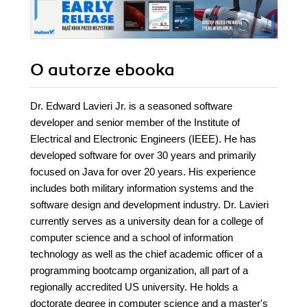
O autorze
ebooka
Dr. Edward Lavieri Jr. is a seasoned software
developer and senior member of the Institute of
Electrical and Electronic Engineers (IEEE). He has
developed software for over 30 years and primarily
focused on Java for over 20 years. His experience
includes both military information systems and the
software design and development industry. Dr. Lavieri
currently serves as a university dean for a college of
computer science and a school of information
technology as well as the chief academic officer of a
programming bootcamp organization, all part of a
regionally accredited US university. He holds a
doctorate degree in computer science and a master's