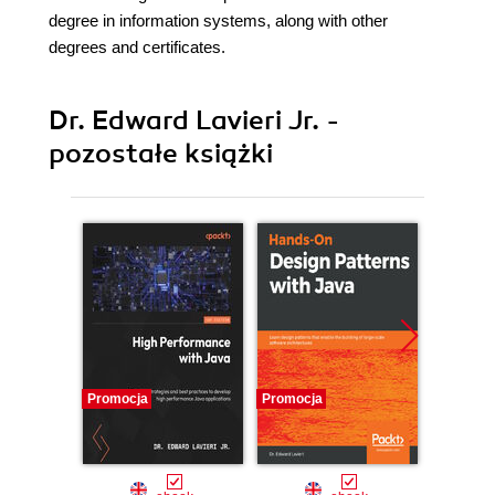
degree in information systems, along with other
degrees and certificates.
Dr. Edward Lavieri Jr. -
pozostałe książki
Promocja
Promocja
Promocj