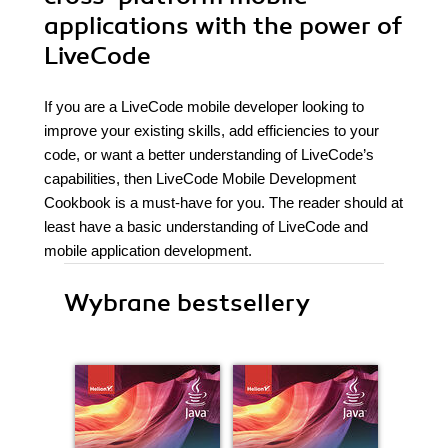
applications with the power of
LiveCode
If you are a LiveCode mobile developer looking to
improve your existing skills, add efficiencies to your
code, or want a better understanding of LiveCode’s
capabilities, then LiveCode Mobile Development
Cookbook is a must-have for you. The reader should at
least have a basic understanding of LiveCode and
mobile application development.
Wybrane bestsellery