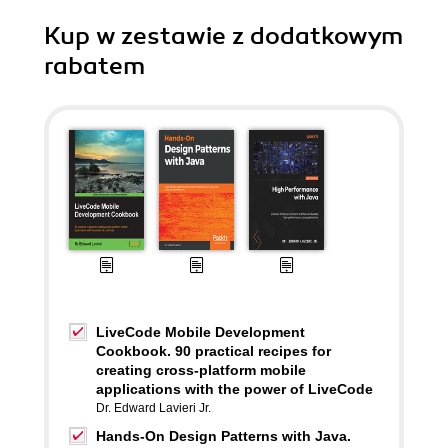
Kup w zestawie z dodatkowym
rabatem
LiveCode Mobile Development
Cookbook. 90 practical recipes for
creating cross-platform mobile
applications with the power of LiveCode
Dr. Edward Lavieri Jr.
Hands-On Design Patterns with Java.