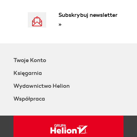
Subskrybuj newsletter
»
Twoje Konto
Księgarnia
Wydawnictwo Helion
Współpraca