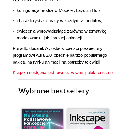
konfiguracja modułów Modeler, Layout i Hub,
charakterystyka pracy w każdym z modułów,
ćwiczenia wprowadzające zarówno w tematykę
modelowania, jak i prostej animacji.
Ponadto dodatek A został w całości poświęcony
programowi Aura 2.0, obecnie bardzo popularnego
pakietu na rynku animacji na potrzeby telewizji.
Książka dostępna jest również w wersji elektronicznej
Wybrane bestsellery