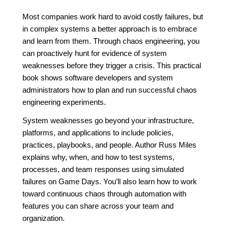
Most companies work hard to avoid costly failures, but
in complex systems a better approach is to embrace
and learn from them. Through chaos engineering, you
can proactively hunt for evidence of system
weaknesses before they trigger a crisis. This practical
book shows software developers and system
administrators how to plan and run successful chaos
engineering experiments.
System weaknesses go beyond your infrastructure,
platforms, and applications to include policies,
practices, playbooks, and people. Author Russ Miles
explains why, when, and how to test systems,
processes, and team responses using simulated
failures on Game Days. You’ll also learn how to work
toward continuous chaos through automation with
features you can share across your team and
organization.