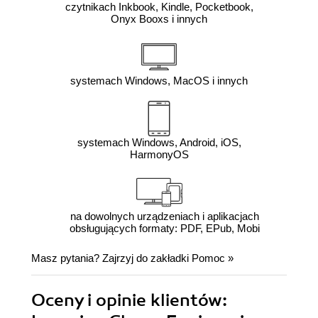
czytnikach Inkbook, Kindle, Pocketbook,
Onyx Booxs i innych
systemach Windows, MacOS i innych
systemach Windows, Android, iOS,
HarmonyOS
na dowolnych urządzeniach i aplikacjach
obsługujących formaty: PDF, EPub, Mobi
Masz pytania? Zajrzyj do zakładki
Pomoc
»
Oceny i opinie klientów: