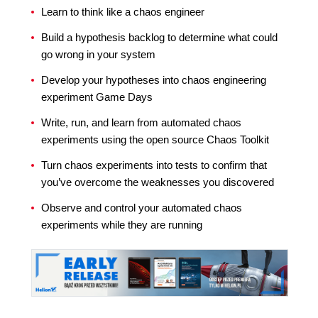
Learn to think like a chaos engineer
Build a hypothesis backlog to determine what could
go wrong in your system
Develop your hypotheses into chaos engineering
experiment Game Days
Write, run, and learn from automated chaos
experiments using the open source Chaos Toolkit
Turn chaos experiments into tests to confirm that
you’ve overcome the weaknesses you discovered
Observe and control your automated chaos
experiments while they are running