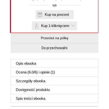
lub
Kup na prezent
Kup 1-kliknięciem
Przenieś na półkę
Do przechowalni
Opis
ebooka
Ocena (
6.0
/
6
) i opinie (1)
Szczegóły
ebooka
Dostępność produktu
Spis treści
ebooka