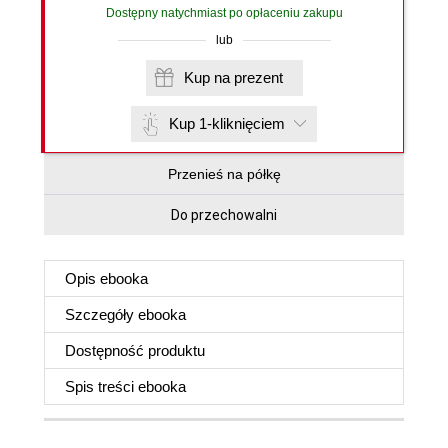
Dostępny natychmiast po opłaceniu zakupu
lub
Kup na prezent
Kup 1-kliknięciem
Przenieś na półkę
Do przechowalni
Opis
ebooka
Szczegóły
ebooka
Dostępność produktu
Spis treści
ebooka