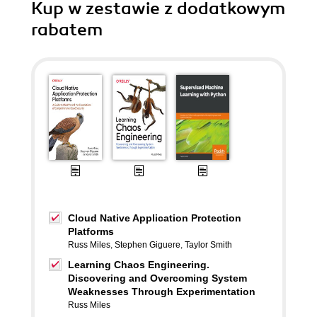
Kup w zestawie z dodatkowym
rabatem
Cloud Native Application Protection
Platforms
Russ Miles
,
Stephen Giguere
,
Taylor Smith
Learning Chaos Engineering.
Discovering and Overcoming System
Weaknesses Through Experimentation
Russ Miles