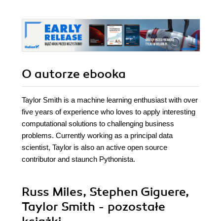
O autorze
ebooka
Taylor Smith is a machine learning enthusiast with over
five years of experience who loves to apply interesting
computational solutions to challenging business
problems. Currently working as a principal data
scientist, Taylor is also an active open source
contributor and staunch Pythonista.
Russ Miles, Stephen Giguere,
Taylor Smith - pozostałe