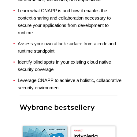
Learn what CNAPP is and how it enables the
context-sharing and collaboration necessary to
secure your applications from development to
runtime
Assess your own attack surface from a code and
runtime standpoint
Identify blind spots in your existing cloud native
security coverage
Leverage CNAPP to achieve a holistic, collaborative
security environment
Wybrane bestsellery