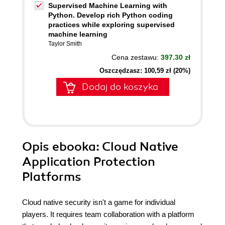
Supervised Machine Learning with
Python. Develop rich Python coding
practices while exploring supervised
machine learning
Taylor Smith
Cena zestawu:
397.30 zł
Oszczędzasz: 100,59 zł (20%)
Dodaj do koszyka
Opis
ebooka
: Cloud Native
Application Protection
Platforms
Cloud native security isn't a game for individual
players. It requires team collaboration with a platform