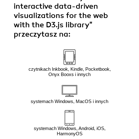
interactive data-driven
visualizations for the web
with the D3.js library"
przeczytasz na:
czytnikach Inkbook, Kindle, Pocketbook,
Onyx Booxs i innych
systemach Windows, MacOS i innych
systemach Windows, Android, iOS,
HarmonyOS