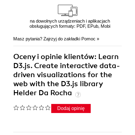
na dowolnych urządzeniach i aplikacjach
obsługujących formaty: PDF, EPub, Mobi
Masz pytania? Zajrzyj do zakładki
Pomoc
»
Oceny i opinie klientów: Learn
D3.js. Create interactive data-
driven visualizations for the
web with the D3.js library
Helder Da Rocha
Dodaj opinię