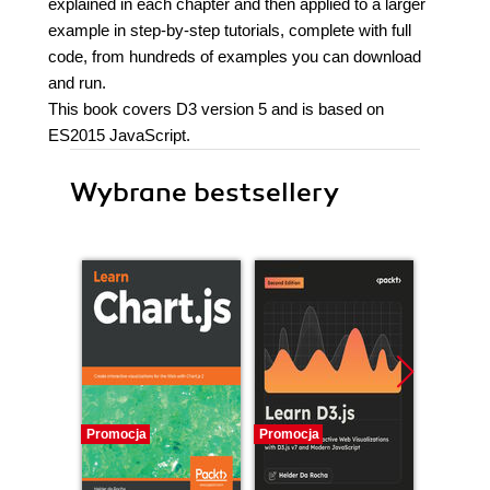
explained in each chapter and then applied to a larger
example in step-by-step tutorials, complete with full
code, from hundreds of examples you can download
and run.
This book covers D3 version 5 and is based on
ES2015 JavaScript.
Wybrane bestsellery
Promocja
Promocja
Promocj