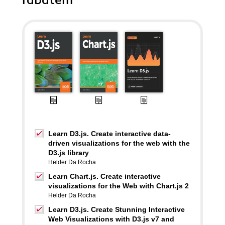
rabatem
Learn D3.js. Create interactive data-
driven visualizations for the web with the
D3.js library
Helder Da Rocha
Learn Chart.js. Create interactive
visualizations for the Web with Chart.js 2
Helder Da Rocha
Learn D3.js. Create Stunning Interactive
Web Visualizations with D3.js v7 and