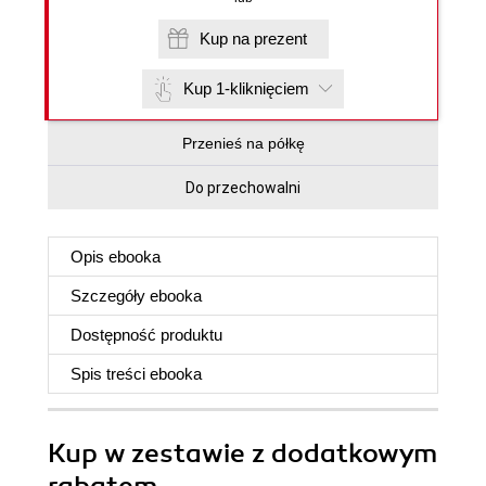
Kup na prezent
Kup 1-kliknięciem
Przenieś na półkę
Do przechowalni
Opis
ebooka
Szczegóły
ebooka
Dostępność produktu
Spis treści
ebooka
Kup w zestawie z dodatkowym