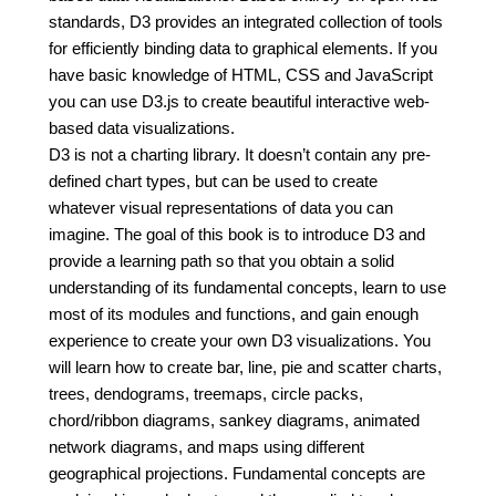
standards, D3 provides an integrated collection of tools
for efficiently binding data to graphical elements. If you
have basic knowledge of HTML, CSS and JavaScript
you can use D3.js to create beautiful interactive web-
based data visualizations.
D3 is not a charting library. It doesn’t contain any pre-
defined chart types, but can be used to create
whatever visual representations of data you can
imagine. The goal of this book is to introduce D3 and
provide a learning path so that you obtain a solid
understanding of its fundamental concepts, learn to use
most of its modules and functions, and gain enough
experience to create your own D3 visualizations. You
will learn how to create bar, line, pie and scatter charts,
trees, dendograms, treemaps, circle packs,
chord/ribbon diagrams, sankey diagrams, animated
network diagrams, and maps using different
geographical projections. Fundamental concepts are