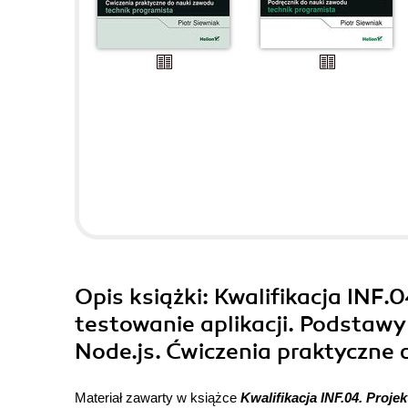
Opis
książki
: Kwalifikacja INF.
testowanie aplikacji. Podstaw
Node.js. Ćwiczenia praktyczne
Materiał zawarty w książce
Kwalifikacja INF.04. Proj