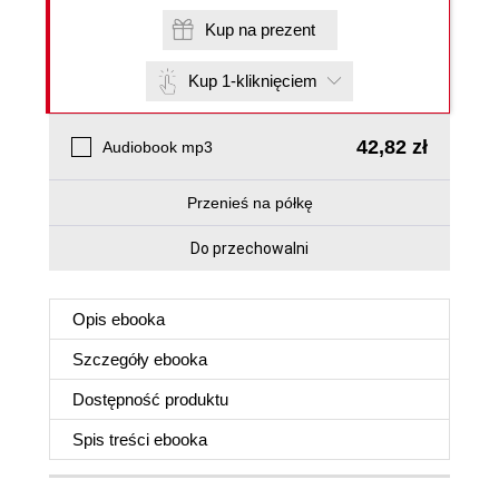
Kup na prezent
Kup 1-kliknięciem
42,82 zł
Audiobook mp3
Przenieś na półkę
Do przechowalni
Opis
ebooka
Szczegóły
ebooka
Dostępność produktu
Spis treści
ebooka