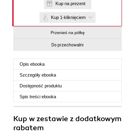
Kup na prezent
Kup 1-kliknięciem
Przenieś na półkę
Do przechowalni
Opis
ebooka
Szczegóły
ebooka
Dostępność produktu
Spis treści
ebooka
Kup w zestawie z dodatkowym
rabatem