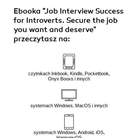
Ebooka
"Job Interview Success
for Introverts. Secure the job
you want and deserve"
przeczytasz na:
czytnikach Inkbook, Kindle, Pocketbook,
Onyx Booxs i innych
systemach Windows, MacOS i innych
systemach Windows, Android, iOS,
HarmonyOS