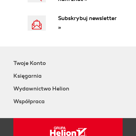
Subskrybuj newsletter
»
Twoje Konto
Księgarnia
Wydawnictwo Helion
Współpraca