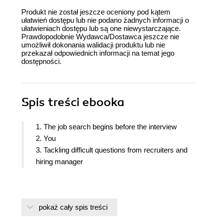
Produkt nie został jeszcze oceniony pod kątem
ułatwień dostępu lub nie podano żadnych informacji o
ułatwieniach dostępu lub są one niewystarczające.
Prawdopodobnie Wydawca/Dostawca jeszcze nie
umożliwił dokonania walidacji produktu lub nie
przekazał odpowiednich informacji na temat jego
dostępności.
Spis treści
ebooka
1. The job search begins before the interview
2. You
3. Tackling difficult questions from recruiters and
hiring manager
pokaż cały spis treści