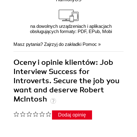
na dowolnych urządzeniach i aplikacjach
obsługujących formaty: PDF, EPub, Mobi
Masz pytania? Zajrzyj do zakładki
Pomoc
»
Oceny i opinie klientów: Job
Interview Success for
Introverts. Secure the job you
want and deserve Robert
McIntosh
Dodaj opinię