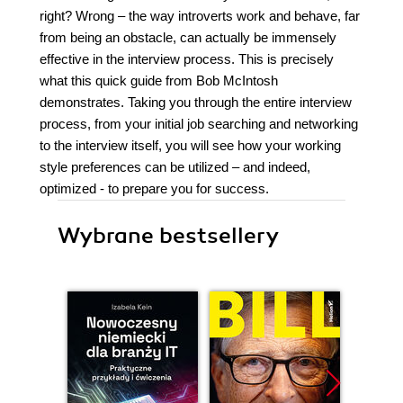
right? Wrong – the way introverts work and behave, far
from being an obstacle, can actually be immensely
effective in the interview process. This is precisely
what this quick guide from Bob McIntosh
demonstrates. Taking you through the entire interview
process, from your initial job searching and networking
to the interview itself, you will see how your working
style preferences can be utilized – and indeed,
optimized - to prepare you for success.
Wybrane bestsellery