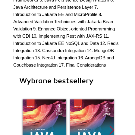
Java Architecture and Persistence Layer 7.
Introduction to Jakarta EE and MicroProfile 8.
Advanced Validation Techniques with Jakarta Bean
Validation 9. Enhance Object-oriented Programming
with CDI 10. Implementing Rest with JAX-RS 11.
Introduction to Jakarta EE NoSQL and Data 12. Redis
Integration 13. Cassandra Integration 14. MongoDB
Integration 15. Neo4J Integration 16. ArangoDB and
Couchbase Integration 17. Final Considerations
Wybrane bestsellery