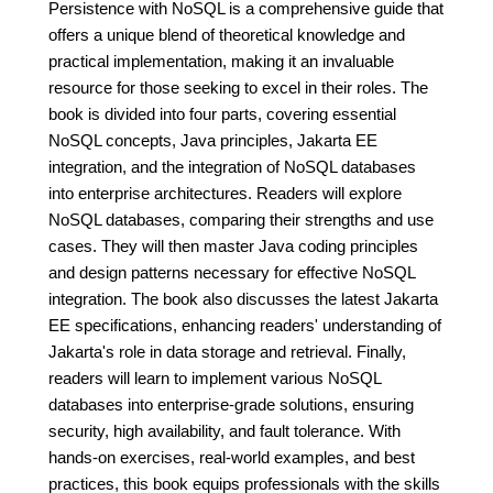
Persistence with NoSQL is a comprehensive guide that
offers a unique blend of theoretical knowledge and
practical implementation, making it an invaluable
resource for those seeking to excel in their roles. The
book is divided into four parts, covering essential
NoSQL concepts, Java principles, Jakarta EE
integration, and the integration of NoSQL databases
into enterprise architectures. Readers will explore
NoSQL databases, comparing their strengths and use
cases. They will then master Java coding principles
and design patterns necessary for effective NoSQL
integration. The book also discusses the latest Jakarta
EE specifications, enhancing readers' understanding of
Jakarta's role in data storage and retrieval. Finally,
readers will learn to implement various NoSQL
databases into enterprise-grade solutions, ensuring
security, high availability, and fault tolerance. With
hands-on exercises, real-world examples, and best
practices, this book equips professionals with the skills