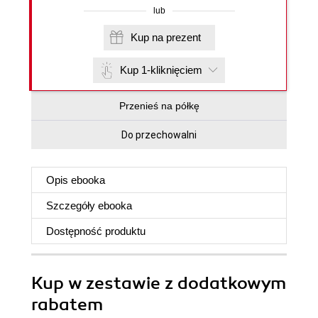
lub
Kup na prezent
Kup 1-kliknięciem
Przenieś na półkę
Do przechowalni
Opis
ebooka
Szczegóły
ebooka
Dostępność produktu
Kup w zestawie z dodatkowym
rabatem