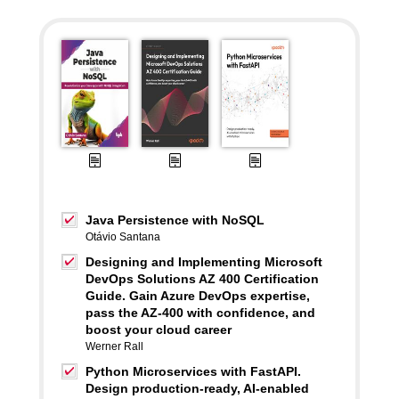
Java Persistence with NoSQL
Otávio Santana
Designing and Implementing Microsoft
DevOps Solutions AZ 400 Certification
Guide. Gain Azure DevOps expertise,
pass the AZ-400 with confidence, and
boost your cloud career
Werner Rall
Python Microservices with FastAPI.
Design production-ready, AI-enabled