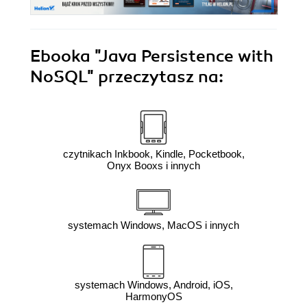
Ebooka
"Java Persistence with
NoSQL"
przeczytasz na:
czytnikach Inkbook, Kindle, Pocketbook,
Onyx Booxs i innych
systemach Windows, MacOS i innych
systemach Windows, Android, iOS,
HarmonyOS