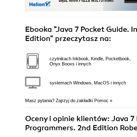
Ebooka
"Java 7 Pocket Guide. 
Edition"
przeczytasz na:
czytnikach Inkbook, Kindle, Pocketbook,
Onyx Booxs i innych
systemach Windows, MacOS i innych
Masz pytania? Zajrzyj do zakładki
Pomoc
»
Oceny i opinie klientów: Java 7
Programmers. 2nd Edition Robert