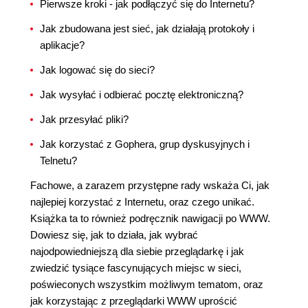
Pierwsze kroki - jak podłączyć się do Internetu?
Jak zbudowana jest sieć, jak działają protokoły i
aplikacje?
Jak logować się do sieci?
Jak wysyłać i odbierać pocztę elektroniczną?
Jak przesyłać pliki?
Jak korzystać z Gophera, grup dyskusyjnych i
Telnetu?
Fachowe, a zarazem przystępne rady wskaża Ci, jak
najlepiej korzystać z Internetu, oraz czego unikać.
Książka ta to również podręcznik nawigacji po WWW.
Dowiesz się, jak to działa, jak wybrać
najodpowiedniejszą dla siebie przeglądarkę i jak
zwiedzić tysiące fascynujących miejsc w sieci,
poświeconych wszystkim możliwym tematom, oraz
jak korzystając z przeglądarki WWW uprościć