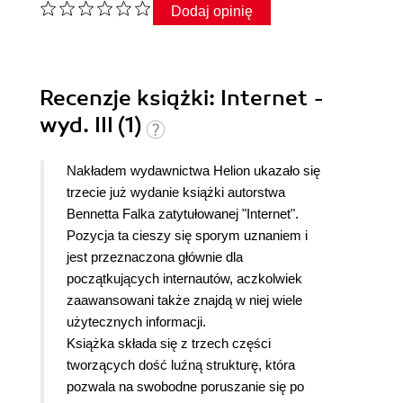
Dodaj opinię
Recenzje
książki
: Internet -
wyd. III (1)
Nakładem wydawnictwa Helion ukazało się
trzecie już wydanie książki autorstwa
Bennetta Falka zatytułowanej "Internet".
Pozycja ta cieszy się sporym uznaniem i
jest przeznaczona głównie dla
początkujących internautów, aczkolwiek
zaawansowani także znajdą w niej wiele
użytecznych informacji.
Książka składa się z trzech części
tworzących dość luźną strukturę, która
pozwala na swobodne poruszanie się po