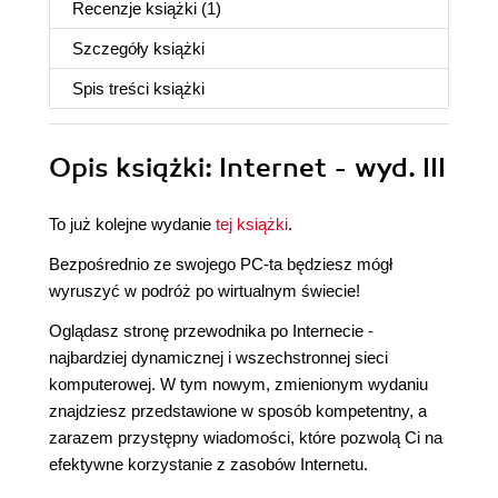
Recenzje
książki
(1)
Szczegóły
książki
Spis treści
książki
Opis
książki
: Internet - wyd. III
To już kolejne wydanie
tej książki
.
Bezpośrednio ze swojego PC-ta będziesz mógł
wyruszyć w podróż po wirtualnym świecie!
Oglądasz stronę przewodnika po Internecie -
najbardziej dynamicznej i wszechstronnej sieci
komputerowej. W tym nowym, zmienionym wydaniu
znajdziesz przedstawione w sposób kompetentny, a
zarazem przystępny wiadomości, które pozwolą Ci na
efektywne korzystanie z zasobów Internetu.