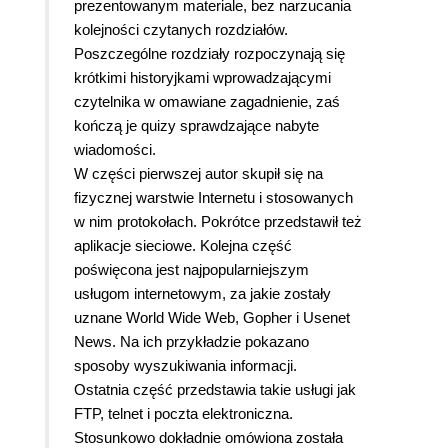
prezentowanym materiale, bez narzucania
kolejności czytanych rozdziałów.
Poszczególne rozdziały rozpoczynają się
krótkimi historyjkami wprowadzającymi
czytelnika w omawiane zagadnienie, zaś
kończą je quizy sprawdzające nabyte
wiadomości.
W części pierwszej autor skupił się na
fizycznej warstwie Internetu i stosowanych
w nim protokołach. Pokrótce przedstawił też
aplikacje sieciowe. Kolejna część
poświęcona jest najpopularniejszym
usługom internetowym, za jakie zostały
uznane World Wide Web, Gopher i Usenet
News. Na ich przykładzie pokazano
sposoby wyszukiwania informacji.
Ostatnia część przedstawia takie usługi jak
FTP, telnet i poczta elektroniczna.
Stosunkowo dokładnie omówiona została