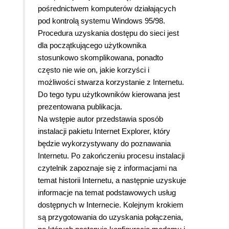
pośrednictwem komputerów działających
pod kontrolą systemu Windows 95/98.
Procedura uzyskania dostępu do sieci jest
dla początkującego użytkownika
stosunkowo skomplikowana, ponadto
często nie wie on, jakie korzyści i
możliwości stwarza korzystanie z Internetu.
Do tego typu użytkowników kierowana jest
prezentowana publikacja.
Na wstępie autor przedstawia sposób
instalacji pakietu Internet Explorer, który
będzie wykorzystywany do poznawania
Internetu. Po zakończeniu procesu instalacji
czytelnik zapoznaje się z informacjami na
temat historii Internetu, a następnie uzyskuje
informacje na temat podstawowych usług
dostępnych w Internecie. Kolejnym krokiem
są przygotowania do uzyskania połączenia,