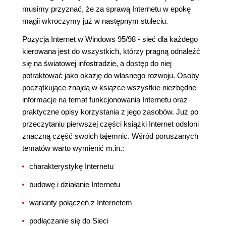
musimy przyznać, że za sprawą Internetu w epokę
magii wkroczymy już w następnym stuleciu.
Pozycja Internet w Windows 95/98 - sieć dla każdego
kierowana jest do wszystkich, którzy pragną odnaleźć
się na światowej infostradzie, a dostęp do niej
potraktować jako okazję do własnego rozwoju. Osoby
początkujące znajdą w książce wszystkie niezbędne
informacje na temat funkcjonowania Internetu oraz
praktyczne opisy korzystania z jego zasobów. Już po
przeczytaniu pierwszej części książki Internet odsłoni
znaczną część swoich tajemnic. Wśród poruszanych
tematów warto wymienić m.in.:
charakterystykę Internetu
budowę i działanie Internetu
warianty połączeń z Internetem
podłączanie się do Sieci