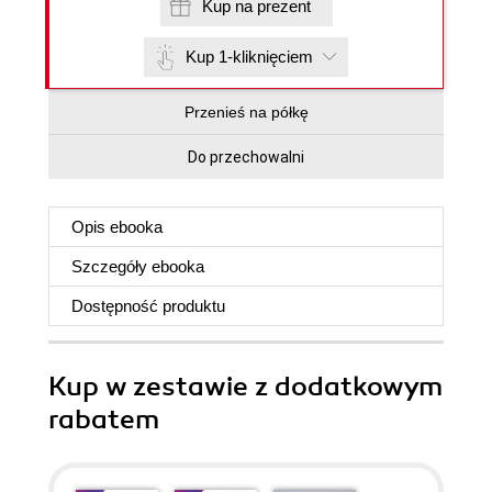
Kup na prezent
Kup 1-kliknięciem
Przenieś na półkę
Do przechowalni
Opis
ebooka
Szczegóły
ebooka
Dostępność produktu
Kup w zestawie z dodatkowym
rabatem