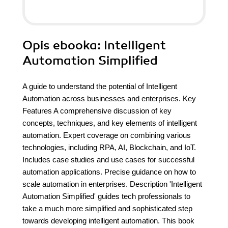
Opis
ebooka
: Intelligent
Automation Simplified
A guide to understand the potential of Intelligent
Automation across businesses and enterprises. Key
Features A comprehensive discussion of key
concepts, techniques, and key elements of intelligent
automation. Expert coverage on combining various
technologies, including RPA, AI, Blockchain, and IoT.
Includes case studies and use cases for successful
automation applications. Precise guidance on how to
scale automation in enterprises. Description 'Intelligent
Automation Simplified' guides tech professionals to
take a much more simplified and sophisticated step
towards developing intelligent automation. This book