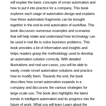
will explain the basic concepts of smart automation and
how to put it into practice for a company. This book
explores each stage of automation design and explains
how these automation fragments can be brought
together in the end-to-end automation of workflow. This
book discusses numerous examples and scenarios
that will help relate and understand how technology can
be used in real life to solve business problems. This
book provides a lot of information and insights and
helps readers grasp the methodology used to develop
an automation solution correctly. With detailed
illustrations and real use-cases, you will be able to
easily create smart automation solutions and practice
how to modify them. Towards the end, the book
describes how smart automation expands in a
company and discusses the various strategies for
large-scale use. The book also highlights the latest
trends in intelligent automation and its progress into the
future of work. What you will learn Learn about the