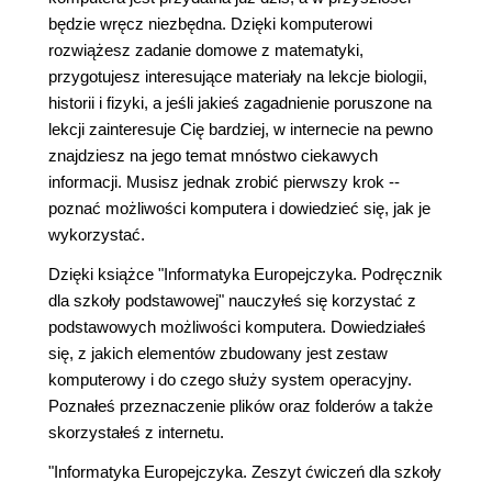
będzie wręcz niezbędna. Dzięki komputerowi
rozwiążesz zadanie domowe z matematyki,
przygotujesz interesujące materiały na lekcje biologii,
historii i fizyki, a jeśli jakieś zagadnienie poruszone na
lekcji zainteresuje Cię bardziej, w internecie na pewno
znajdziesz na jego temat mnóstwo ciekawych
informacji. Musisz jednak zrobić pierwszy krok --
poznać możliwości komputera i dowiedzieć się, jak je
wykorzystać.
Dzięki książce "Informatyka Europejczyka. Podręcznik
dla szkoły podstawowej" nauczyłeś się korzystać z
podstawowych możliwości komputera. Dowiedziałeś
się, z jakich elementów zbudowany jest zestaw
komputerowy i do czego służy system operacyjny.
Poznałeś przeznaczenie plików oraz folderów a także
skorzystałeś z internetu.
"Informatyka Europejczyka. Zeszyt ćwiczeń dla szkoły