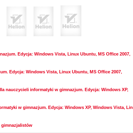
nazjum. Edycja: Windows Vista, Linux Ubuntu, MS Office 2007,
jum. Edycja: Windows Vista, Linux Ubuntu, MS Office 2007,
la nauczycieli informatyki w gimnazjum. Edycja: Windows XP,
ormatyki w gimnazjum. Edycja: Windows XP, Windows Vista, Li
 gimnazjalistów