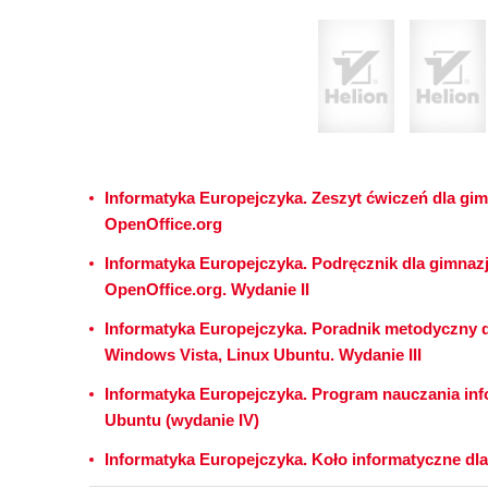
Informatyka Europejczyka. Zeszyt ćwiczeń dla gim
OpenOffice.org
Informatyka Europejczyka. Podręcznik dla gimnaz
OpenOffice.org. Wydanie II
Informatyka Europejczyka. Poradnik metodyczny d
Windows Vista, Linux Ubuntu. Wydanie III
Informatyka Europejczyka. Program nauczania inf
Ubuntu (wydanie IV)
Informatyka Europejczyka. Koło informatyczne dla