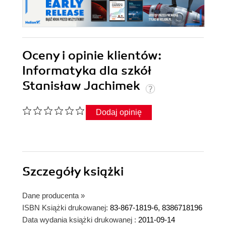
Oceny i opinie klientów:
Informatyka dla szkół
Stanisław Jachimek
Dodaj opinię
Szczegóły
książki
Dane producenta
»
ISBN Książki drukowanej:
83-867-1819-6, 8386718196
Data wydania książki drukowanej :
2011-09-14