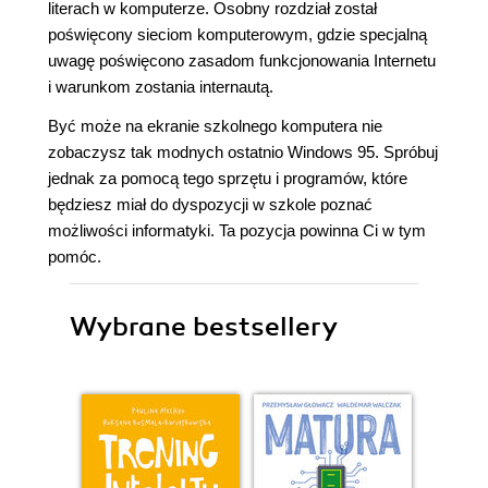
literach w komputerze. Osobny rozdział został
poświęcony sieciom komputerowym, gdzie specjalną
uwagę poświęcono zasadom funkcjonowania Internetu
i warunkom zostania internautą.
Być może na ekranie szkolnego komputera nie
zobaczysz tak modnych ostatnio Windows 95. Spróbuj
jednak za pomocą tego sprzętu i programów, które
będziesz miał do dyspozycji w szkole poznać
możliwości informatyki. Ta pozycja powinna Ci w tym
pomóc.
Wybrane bestsellery