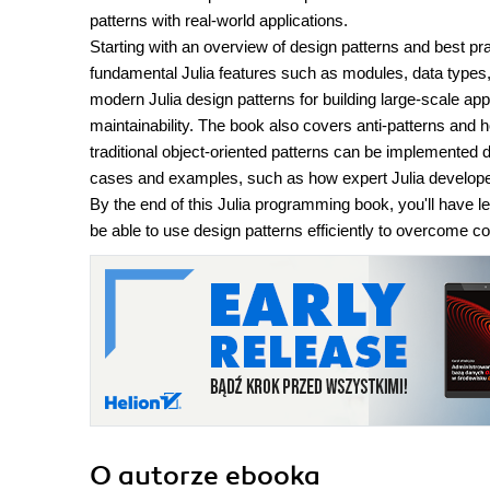
patterns with real-world applications.
Starting with an overview of design patterns and best pra
fundamental Julia features such as modules, data types, 
modern Julia design patterns for building large-scale app
maintainability. The book also covers anti-patterns and
traditional object-oriented patterns can be implemented dif
cases and examples, such as how expert Julia developer
By the end of this Julia programming book, you'll have le
be able to use design patterns efficiently to overcome
O autorze
ebooka