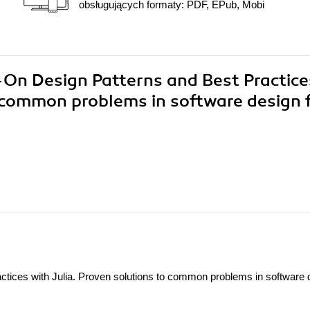
obsługujących formaty: PDF, EPub, Mobi
-On Design Patterns and Best Practice
o common problems in software design 
tices with Julia. Proven solutions to common problems in software 