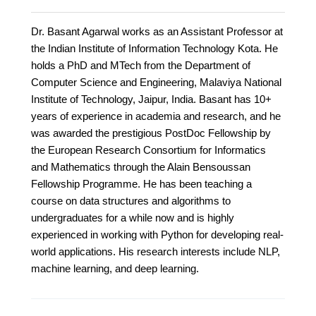
Dr. Basant Agarwal works as an Assistant Professor at
the Indian Institute of Information Technology Kota. He
holds a PhD and MTech from the Department of
Computer Science and Engineering, Malaviya National
Institute of Technology, Jaipur, India. Basant has 10+
years of experience in academia and research, and he
was awarded the prestigious PostDoc Fellowship by
the European Research Consortium for Informatics
and Mathematics through the Alain Bensoussan
Fellowship Programme. He has been teaching a
course on data structures and algorithms to
undergraduates for a while now and is highly
experienced in working with Python for developing real-
world applications. His research interests include NLP,
machine learning, and deep learning.