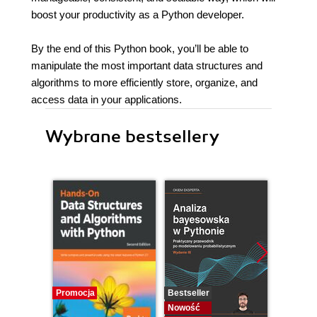
boost your productivity as a Python developer.
By the end of this Python book, you’ll be able to
manipulate the most important data structures and
algorithms to more efficiently store, organize, and
access data in your applications.
Wybrane bestsellery
Promocja
Bestseller
Bestselle
Nowość
Nowość