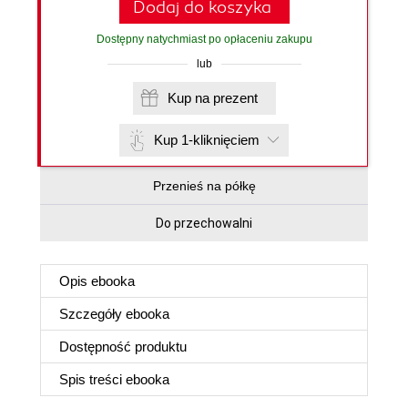
Dodaj do koszyka
Dostępny natychmiast po opłaceniu zakupu
lub
Kup na prezent
Kup 1-kliknięciem
Przenieś na półkę
Do przechowalni
Opis
ebooka
Szczegóły
ebooka
Dostępność produktu
Spis treści
ebooka