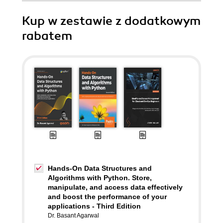
Kup w zestawie z dodatkowym
rabatem
Hands-On Data Structures and
Algorithms with Python. Store,
manipulate, and access data effectively
and boost the performance of your
applications - Third Edition
Dr. Basant Agarwal