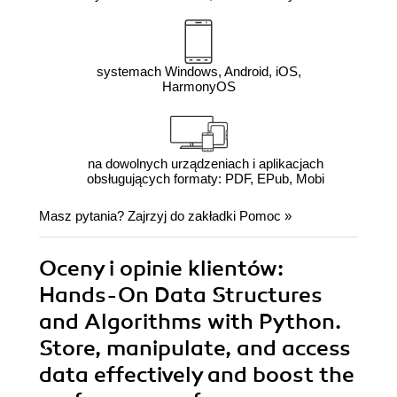
systemach Windows, Android, iOS,
HarmonyOS
na dowolnych urządzeniach i aplikacjach
obsługujących formaty: PDF, EPub, Mobi
Masz pytania? Zajrzyj do zakładki
Pomoc
»
Oceny i opinie klientów:
Hands-On Data Structures
and Algorithms with Python.
Store, manipulate, and access
data effectively and boost the