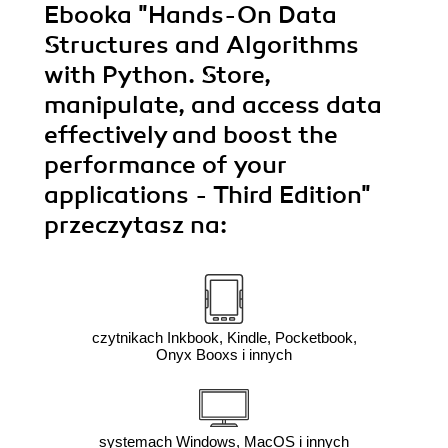
Ebooka
"Hands-On Data
Structures and Algorithms
with Python. Store,
manipulate, and access data
effectively and boost the
performance of your
applications - Third Edition"
przeczytasz na:
czytnikach Inkbook, Kindle, Pocketbook,
Onyx Booxs i innych
systemach Windows, MacOS i innych