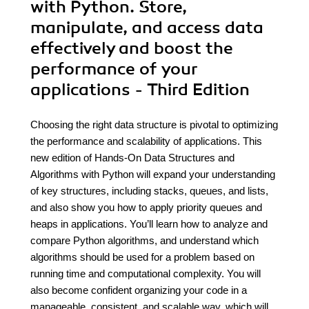
with Python. Store,
manipulate, and access data
effectively and boost the
performance of your
applications - Third Edition
Choosing the right data structure is pivotal to optimizing
the performance and scalability of applications. This
new edition of Hands-On Data Structures and
Algorithms with Python will expand your understanding
of key structures, including stacks, queues, and lists,
and also show you how to apply priority queues and
heaps in applications. You’ll learn how to analyze and
compare Python algorithms, and understand which
algorithms should be used for a problem based on
running time and computational complexity. You will
also become confident organizing your code in a
manageable, consistent, and scalable way, which will