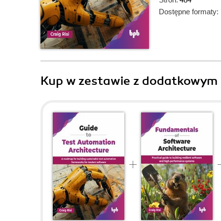
Dostępne formaty:
Kup w zestawie z dodatkowym