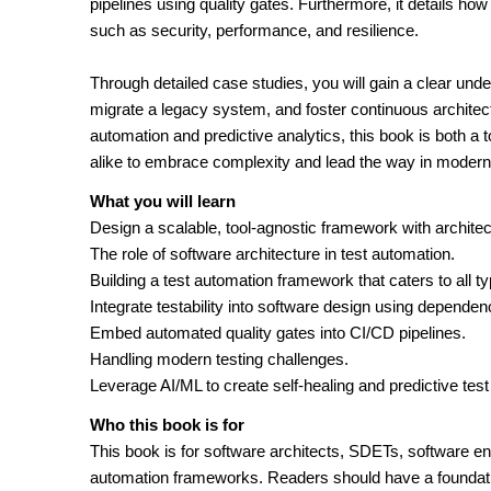
pipelines using quality gates. Furthermore, it details how
such as security, performance, and resilience.
Through detailed case studies, you will gain a clear unde
migrate a legacy system, and foster continuous architect
automation and predictive analytics, this book is both a 
alike to embrace complexity and lead the way in modern
What you will learn
Design a scalable, tool-agnostic framework with architec
The role of software architecture in test automation.
Building a test automation framework that caters to all ty
Integrate testability into software design using dependenc
Embed automated quality gates into CI/CD pipelines.
Handling modern testing challenges.
Leverage AI/ML to create self-healing and predictive test
Who this book is for
This book is for software architects, SDETs, software en
automation frameworks. Readers should have a foundat