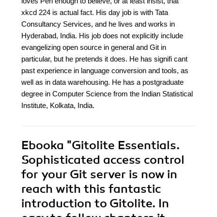
loves Perl enough to believe, or at least insist, that
xkcd 224 is actual fact. His day job is with Tata
Consultancy Services, and he lives and works in
Hyderabad, India. His job does not explicitly include
evangelizing open source in general and Git in
particular, but he pretends it does. He has signifi cant
past experience in language conversion and tools, as
well as in data warehousing. He has a postgraduate
degree in Computer Science from the Indian Statistical
Institute, Kolkata, India.
Ebooka
"Gitolite Essentials.
Sophisticated access control
for your Git server is now in
reach with this fantastic
introduction to Gitolite. In