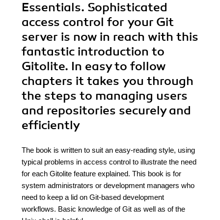
Essentials. Sophisticated
access control for your Git
server is now in reach with this
fantastic introduction to
Gitolite. In easy to follow
chapters it takes you through
the steps to managing users
and repositories securely and
efficiently
The book is written to suit an easy-reading style, using
typical problems in access control to illustrate the need
for each Gitolite feature explained. This book is for
system administrators or development managers who
need to keep a lid on Git-based development
workflows. Basic knowledge of Git as well as of the