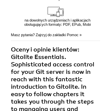
na dowolnych urządzeniach i aplikacjach
obsługujących formaty: PDF, EPub, Mobi
Masz pytania? Zajrzyj do zakładki
Pomoc
»
Oceny i opinie klientów:
Gitolite Essentials.
Sophisticated access control
for your Git server is now in
reach with this fantastic
introduction to Gitolite. In
easy to follow chapters it
takes you through the steps
to managing users and