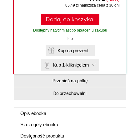
85,49 zł najniższa cena z 30 dni
Dodaj do koszyka
Dostępny natychmiast po opłaceniu zakupu
lub
Kup na prezent
Kup 1-kliknięciem
Przenieś na półkę
Do przechowalni
Opis
ebooka
Szczegóły
ebooka
Dostępność produktu