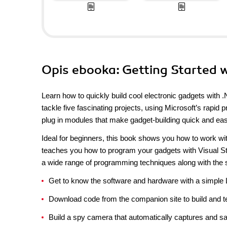
Opis
ebooka
: Getting Started
Learn how to quickly build cool electronic gadgets with .N
tackle five fascinating projects, using Microsoft’s rapi
plug in modules that make gadget-building quick and eas
Ideal for beginners, this book shows you how to work wi
teaches you how to program your gadgets with Visual S
a wide range of programming techniques along with the s
Get to know the software and hardware with a simple 
Download code from the companion site to build and t
Build a spy camera that automatically captures and sa