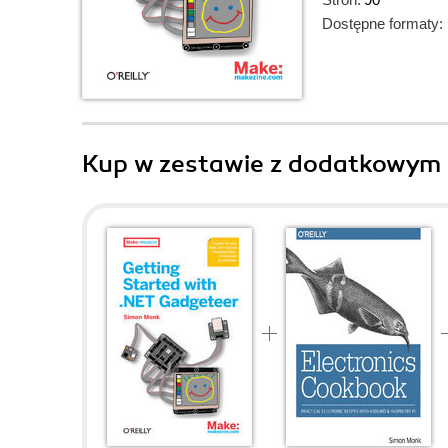
Dostępne formaty:
Kup w zestawie z dodatkowym