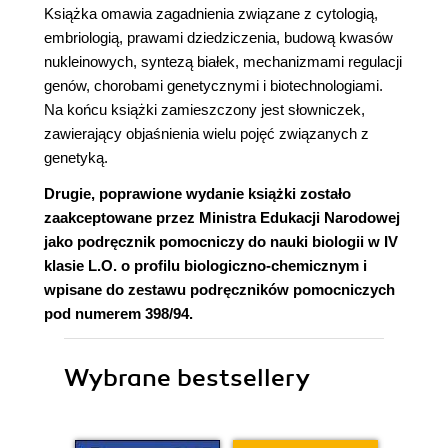
Książka omawia zagadnienia związane z cytologią,
embriologią, prawami dziedziczenia, budową kwasów
nukleinowych, syntezą białek, mechanizmami regulacji
genów, chorobami genetycznymi i biotechnologiami.
Na końcu książki zamieszczony jest słowniczek,
zawierający objaśnienia wielu pojęć związanych z
genetyką.
Drugie, poprawione wydanie książki zostało
zaakceptowane przez Ministra Edukacji Narodowej
jako podręcznik pomocniczy do nauki biologii w IV
klasie L.O. o profilu biologiczno-chemicznym i
wpisane do zestawu podręczników pomocniczych
pod numerem 398/94.
Wybrane bestsellery