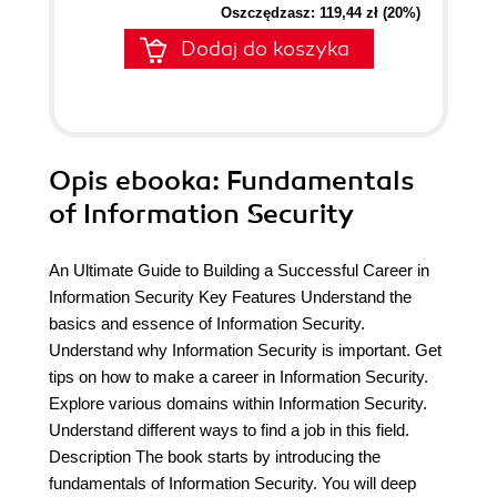
Oszczędzasz: 119,44 zł (20%)
Dodaj do koszyka
Opis
ebooka
: Fundamentals
of Information Security
An Ultimate Guide to Building a Successful Career in
Information Security Key Features Understand the
basics and essence of Information Security.
Understand why Information Security is important. Get
tips on how to make a career in Information Security.
Explore various domains within Information Security.
Understand different ways to find a job in this field.
Description The book starts by introducing the
fundamentals of Information Security. You will deep