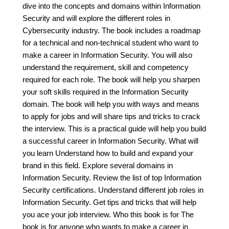
dive into the concepts and domains within Information
Security and will explore the different roles in
Cybersecurity industry. The book includes a roadmap
for a technical and non-technical student who want to
make a career in Information Security. You will also
understand the requirement, skill and competency
required for each role. The book will help you sharpen
your soft skills required in the Information Security
domain. The book will help you with ways and means
to apply for jobs and will share tips and tricks to crack
the interview. This is a practical guide will help you build
a successful career in Information Security. What will
you learn Understand how to build and expand your
brand in this field. Explore several domains in
Information Security. Review the list of top Information
Security certifications. Understand different job roles in
Information Security. Get tips and tricks that will help
you ace your job interview. Who this book is for The
book is for anyone who wants to make a career in