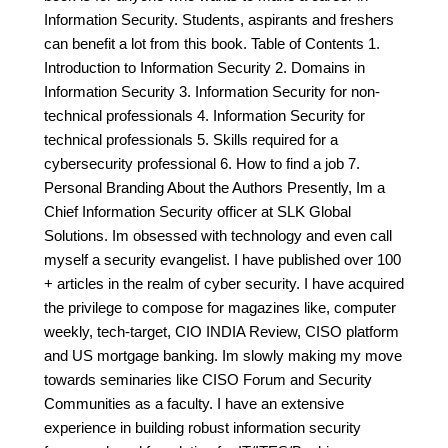
Information Security. Students, aspirants and freshers
can benefit a lot from this book. Table of Contents 1.
Introduction to Information Security 2. Domains in
Information Security 3. Information Security for non-
technical professionals 4. Information Security for
technical professionals 5. Skills required for a
cybersecurity professional 6. How to find a job 7.
Personal Branding About the Authors Presently, Im a
Chief Information Security officer at SLK Global
Solutions. Im obsessed with technology and even call
myself a security evangelist. I have published over 100
+ articles in the realm of cyber security. I have acquired
the privilege to compose for magazines like, computer
weekly, tech-target, CIO INDIA Review, CISO platform
and US mortgage banking. Im slowly making my move
towards seminaries like CISO Forum and Security
Communities as a faculty. I have an extensive
experience in building robust information security