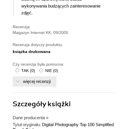
wykonywania budzących zainteresowanie
zdjęć.
Recenzja:
Magazyn Internet KK; 09/2005
Recenzja dotyczy produktu:
ksiązka drukowana
Czy recenzja była pomocna:
TAK
(
0
)
NIE
(
0
)
więcej recenzji
Szczegóły
książki
Dane producenta
»
Tytuł oryginału:
Digital Photography Top 100 Simplified