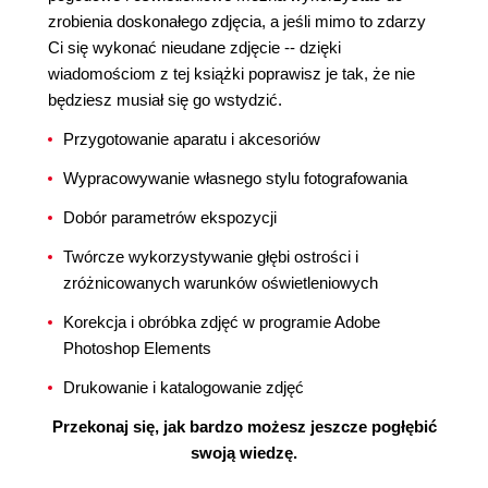
zrobienia doskonałego zdjęcia, a jeśli mimo to zdarzy
Ci się wykonać nieudane zdjęcie -- dzięki
wiadomościom z tej książki poprawisz je tak, że nie
będziesz musiał się go wstydzić.
Przygotowanie aparatu i akcesoriów
Wypracowywanie własnego stylu fotografowania
Dobór parametrów ekspozycji
Twórcze wykorzystywanie głębi ostrości i
zróżnicowanych warunków oświetleniowych
Korekcja i obróbka zdjęć w programie Adobe
Photoshop Elements
Drukowanie i katalogowanie zdjęć
Przekonaj się, jak bardzo możesz jeszcze pogłębić
swoją wiedzę.