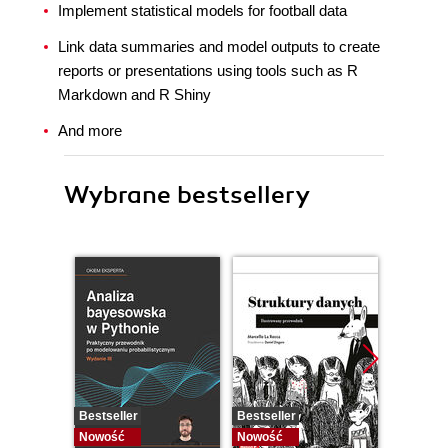
Implement statistical models for football data
Link data summaries and model outputs to create
reports or presentations using tools such as R
Markdown and R Shiny
And more
Wybrane bestsellery
Bestseller
Bestseller
Bestselle
Nowość
Nowość
Promocj