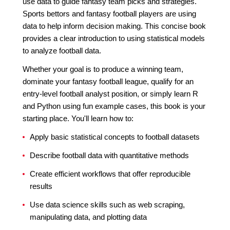
use data to guide fantasy team picks and strategies.
Sports bettors and fantasy football players are using
data to help inform decision making. This concise book
provides a clear introduction to using statistical models
to analyze football data.
Whether your goal is to produce a winning team,
dominate your fantasy football league, qualify for an
entry-level football analyst position, or simply learn R
and Python using fun example cases, this book is your
starting place. You'll learn how to:
Apply basic statistical concepts to football datasets
Describe football data with quantitative methods
Create efficient workflows that offer reproducible
results
Use data science skills such as web scraping,
manipulating data, and plotting data