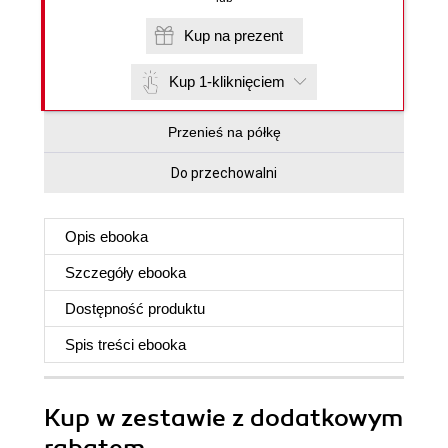
Kup na prezent
Kup 1-kliknięciem
Przenieś na półkę
Do przechowalni
Opis
ebooka
Szczegóły
ebooka
Dostępność produktu
Spis treści
ebooka
Kup w zestawie z dodatkowym