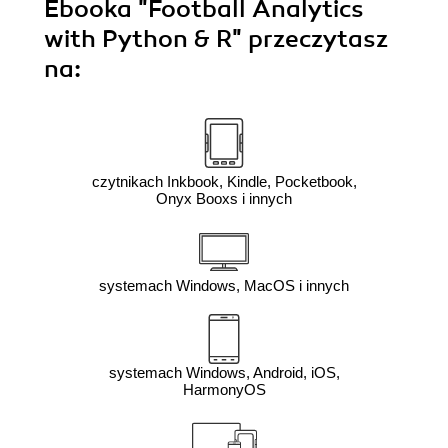
Ebooka
"Football Analytics
with Python & R"
przeczytasz
na:
czytnikach Inkbook, Kindle, Pocketbook,
Onyx Booxs i innych
systemach Windows, MacOS i innych
systemach Windows, Android, iOS,
HarmonyOS