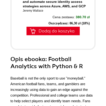
and automate secure identity access
strategies across Azure, AWS, and GCP
Jeremy Wallace
Cena zestawu:
380.70 zł
Oszczędzasz: 86,30 zł (18%)
Dodaj do koszyka
Opis
ebooka
: Football
Analytics with Python & R
Baseball is not the only sport to use "moneyball."
American football fans, teams, and gamblers are
increasingly using data to gain an edge against the
competition. Professional and college teams use data
to help select players and identify team needs. Fans