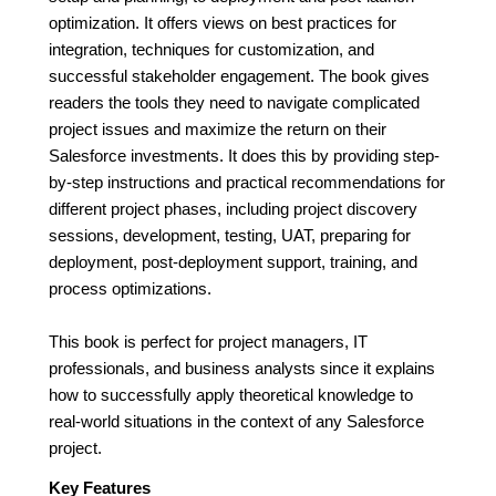
optimization. It offers views on best practices for
integration, techniques for customization, and
successful stakeholder engagement. The book gives
readers the tools they need to navigate complicated
project issues and maximize the return on their
Salesforce investments. It does this by providing step-
by-step instructions and practical recommendations for
different project phases, including project discovery
sessions, development, testing, UAT, preparing for
deployment, post-deployment support, training, and
process optimizations.
This book is perfect for project managers, IT
professionals, and business analysts since it explains
how to successfully apply theoretical knowledge to
real-world situations in the context of any Salesforce
project.
Key Features