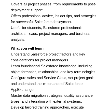
Covers all project phases, from requirements to post-
deployment support.
Offers professional advice, insider tips, and strategies
for successful Salesforce deployment.
Useful for students, Salesforce professionals,
architects, leads, project managers, and business
analysts.
What you will learn
Understand Salesforce project factors and key
considerations for project managers.
Learn foundational Salesforce knowledge, including
object formation, relationships, and key terminologies.
Configure sales and Service Cloud, set project goals,
and understand the importance of Salesforce
AppExchange.
Master data migration strategies, quality assurance
types, and integration with external systems.
Develop tailored training approaches, execute