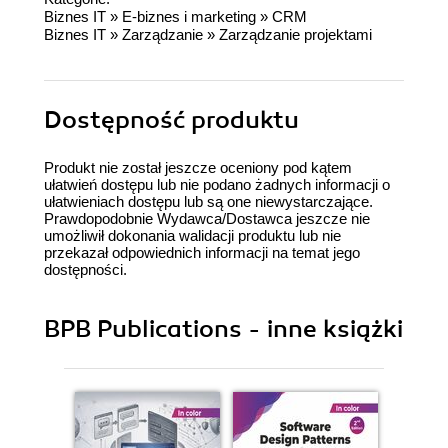
Biznes IT
»
E-biznes i marketing
»
CRM
Biznes IT
»
Zarządzanie
»
Zarządzanie projektami
Dostępność produktu
Produkt nie został jeszcze oceniony pod kątem
ułatwień dostępu lub nie podano żadnych informacji o
ułatwieniach dostępu lub są one niewystarczające.
Prawdopodobnie Wydawca/Dostawca jeszcze nie
umożliwił dokonania walidacji produktu lub nie
przekazał odpowiednich informacji na temat jego
dostępności.
BPB Publications - inne książki