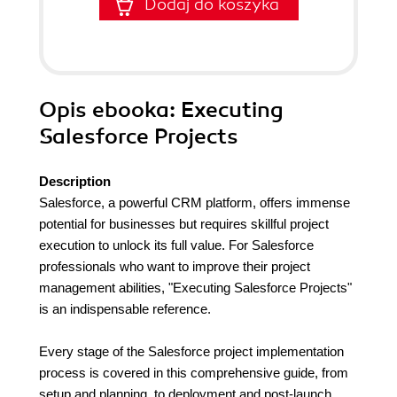
Dodaj do koszyka
Opis
ebooka
: Executing
Salesforce Projects
Description
Salesforce, a powerful CRM platform, offers immense
potential for businesses but requires skillful project
execution to unlock its full value. For Salesforce
professionals who want to improve their project
management abilities, "Executing Salesforce Projects"
is an indispensable reference.
Every stage of the Salesforce project implementation
process is covered in this comprehensive guide, from
setup and planning, to deployment and post-launch