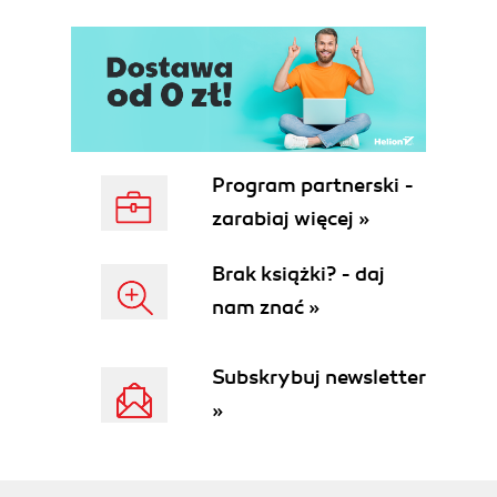
Program partnerski -
zarabiaj więcej »
Brak książki? - daj
nam znać »
Subskrybuj newsletter
»