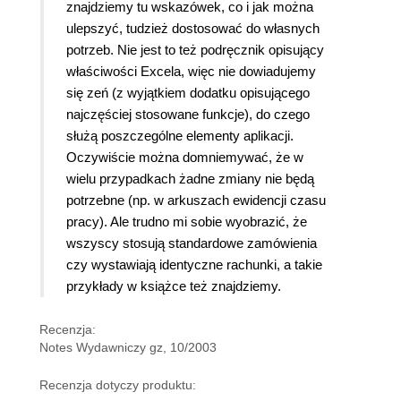
znajdziemy tu wskazówek, co i jak można
ulepszyć, tudzież dostosować do własnych
potrzeb. Nie jest to też podręcznik opisujący
właściwości Excela, więc nie dowiadujemy
się zeń (z wyjątkiem dodatku opisującego
najczęściej stosowane funkcje), do czego
służą poszczególne elementy aplikacji.
Oczywiście można domniemywać, że w
wielu przypadkach żadne zmiany nie będą
potrzebne (np. w arkuszach ewidencji czasu
pracy). Ale trudno mi sobie wyobrazić, że
wszyscy stosują standardowe zamówienia
czy wystawiają identyczne rachunki, a takie
przykłady w książce też znajdziemy.
Recenzja:
Notes Wydawniczy gz, 10/2003
Recenzja dotyczy produktu: