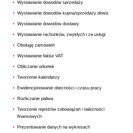
Wystawianie dowodów sprzedaży
Wystawianie dowodów kupna/sprzedaży dewiz
Wystawianie dowodów dostawy
Wystawianie rachunków, zwykłych i za usługi
Obsługę zamówień
Wystawianie faktur VAT
Obliczanie odsetek
Tworzenie kalendarzy
Ewidencjonowanie obecności i czasu pracy
Rozliczanie paliwa
Tworzenie rejestrów zobowiązań i należności
finansowych
Prezentowanie danych na wykresach