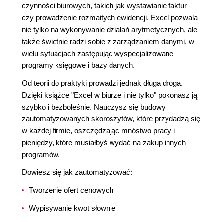
czynności biurowych, takich jak wystawianie faktur
czy prowadzenie rozmaitych ewidencji. Excel pozwala
nie tylko na wykonywanie działań arytmetycznych, ale
także świetnie radzi sobie z zarządzaniem danymi, w
wielu sytuacjach zastępując wyspecjalizowane
programy księgowe i bazy danych.
Od teorii do praktyki prowadzi jednak długa droga.
Dzięki książce "Excel w biurze i nie tylko" pokonasz ją
szybko i bezboleśnie. Nauczysz się budowy
zautomatyzowanych skoroszytów, które przydadzą się
w każdej firmie, oszczędzając mnóstwo pracy i
pieniędzy, które musiałbyś wydać na zakup innych
programów.
Dowiesz się jak zautomatyzować:
Tworzenie ofert cenowych
Wypisywanie kwot słownie