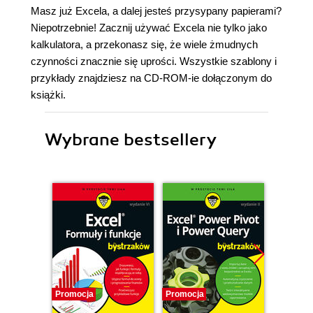
Masz już Excela, a dalej jesteś przysypany papierami?
Niepotrzebnie! Zacznij używać Excela nie tylko jako
kalkulatora, a przekonasz się, że wiele żmudnych
czynności znacznie się uprości. Wszystkie szablony i
przykłady znajdziesz na CD-ROM-ie dołączonym do
książki.
Wybrane bestsellery
Promocja
Promocja
Promocj