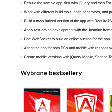
Rebuild the sample app, first with jQuery and then Ext
Work with different build tools, code generators, an
Build a modularized version of the app with RequireJS
Apply test-driven development with the Jasmine fram
Use WebSocket to build an online auction for the app
Adapt the app for both PCs and mobile with responsi
Create mobile versions with jQuery Mobile, Sencha 
Wybrane bestsellery