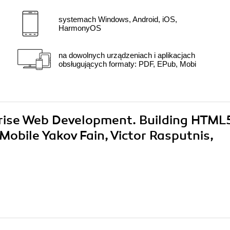
systemach Windows, Android, iOS,
HarmonyOS
na dowolnych urządzeniach i aplikacjach
obsługujących formaty: PDF, EPub, Mobi
rprise Web Development. Building HTML
Mobile Yakov Fain, Victor Rasputnis,