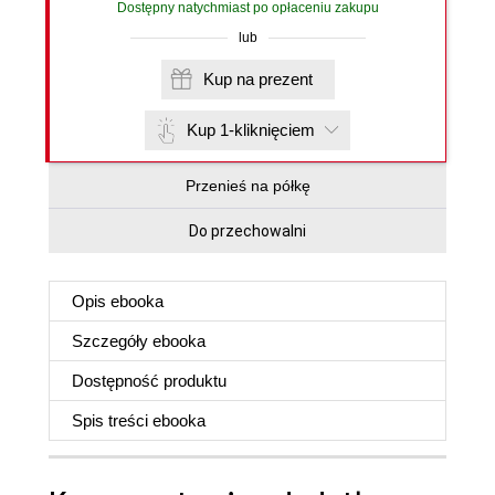
Dostępny natychmiast po opłaceniu zakupu
lub
Kup na prezent
Kup 1-kliknięciem
Przenieś na półkę
Do przechowalni
Opis
ebooka
Szczegóły
ebooka
Dostępność produktu
Spis treści
ebooka