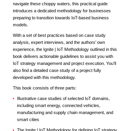
navigate these choppy waters, this practical guide
introduces a dedicated methodology for businesses
preparing to transition towards IoT-based business
models.
With a set of best practices based on case study
analysis, expert interviews, and the authors’ own
experience, the Ignite | IoT Methodology outlined in this
book delivers actionable guidelines to assist you with
IoT strategy management and project execution. You’ll
also find a detailed case study of a project fully
developed with this methodology.
This book consists of three parts:
Illustrative case studies of selected IoT domains,
including smart energy, connected vehicles,
manufacturing and supply chain management, and
smart cities
The Ignite | IoT Methodology for defining IoT strategy,