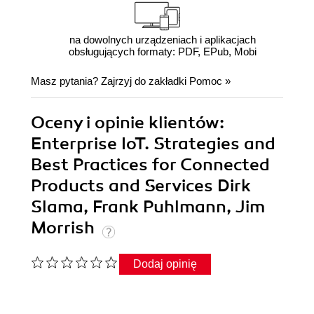
na dowolnych urządzeniach i aplikacjach
obsługujących formaty: PDF, EPub, Mobi
Masz pytania? Zajrzyj do zakładki
Pomoc
»
Oceny i opinie klientów:
Enterprise IoT. Strategies and
Best Practices for Connected
Products and Services Dirk
Slama, Frank Puhlmann, Jim
Morrish
Dodaj opinię