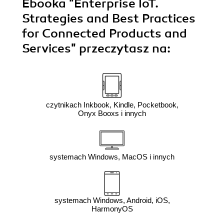
Ebooka
"Enterprise IoT.
Strategies and Best Practices
for Connected Products and
Services"
przeczytasz na:
czytnikach Inkbook, Kindle, Pocketbook,
Onyx Booxs i innych
systemach Windows, MacOS i innych
systemach Windows, Android, iOS,
HarmonyOS