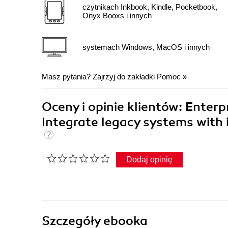
czytnikach Inkbook, Kindle, Pocketbook,
Onyx Booxs i innych
systemach Windows, MacOS i innych
Masz pytania? Zajrzyj do zakładki
Pomoc
»
Oceny i opinie klientów: Enterp
Integrate legacy systems with
Dodaj opinię
Szczegóły
ebooka