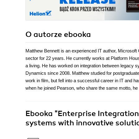
O autorze
ebooka
Matthew Bennett is an experienced IT author, Microsoft C
sector for 22 years. He currently works at Platform Hous
a living. He has worked on integration between legacy 
Dynamics since 2008. Matthew studied for postgraduate 
work in film, but fell into a successful career in IT and 
when he joined Pearson, who share the same motto, he w
Ebooka
"Enterprise Integration
systems with innovative solut