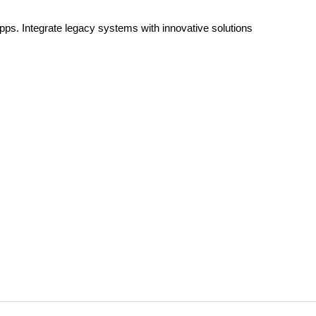
Apps. Integrate legacy systems with innovative solutions