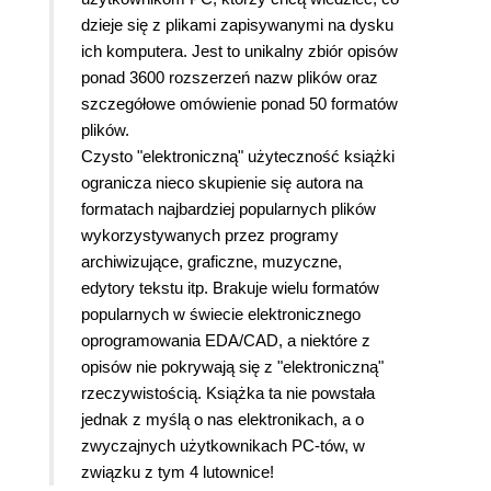
dzieje się z plikami zapisywanymi na dysku
ich komputera.
Jest to unikalny zbiór opisów
ponad 3600 rozszerzeń nazw plików oraz
szczegółowe omówienie ponad 50 formatów
plików.
Czysto "elektroniczną" użyteczność książki
ogranicza nieco skupienie się autora na
formatach najbardziej popularnych plików
wykorzystywanych przez programy
archiwizujące, graficzne, muzyczne,
edytory tekstu itp. Brakuje wielu formatów
popularnych w świecie elektronicznego
oprogramowania EDA/CAD, a niektóre z
opisów nie pokrywają się z "elektroniczną"
rzeczywistością. Książka ta nie powstała
jednak z myślą o nas elektronikach, a o
zwyczajnych użytkownikach PC-tów, w
związku z tym 4 lutownice!