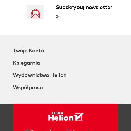
Subskrybuj newsletter
»
Twoje Konto
Księgarnia
Wydawnictwo Helion
Współpraca