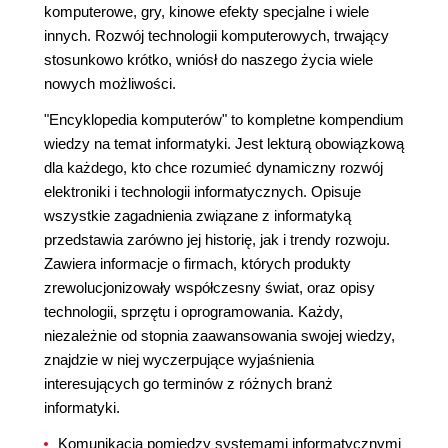
komputerowe, gry, kinowe efekty specjalne i wiele
innych. Rozwój technologii komputerowych, trwający
stosunkowo krótko, wniósł do naszego życia wiele
nowych możliwości.
"Encyklopedia komputerów" to kompletne kompendium
wiedzy na temat informatyki. Jest lekturą obowiązkową
dla każdego, kto chce rozumieć dynamiczny rozwój
elektroniki i technologii informatycznych. Opisuje
wszystkie zagadnienia związane z informatyką
przedstawia zarówno jej historię, jak i trendy rozwoju.
Zawiera informacje o firmach, których produkty
zrewolucjonizowały współczesny świat, oraz opisy
technologii, sprzętu i oprogramowania. Każdy,
niezależnie od stopnia zaawansowania swojej wiedzy,
znajdzie w niej wyczerpujące wyjaśnienia
interesujących go terminów z różnych branż
informatyki.
Komunikacja pomiędzy systemami informatycznymi