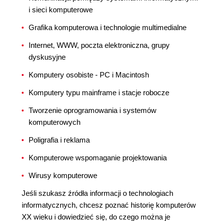
i sieci komputerowe
Grafika komputerowa i technologie multimedialne
Internet, WWW, poczta elektroniczna, grupy
dyskusyjne
Komputery osobiste - PC i Macintosh
Komputery typu mainframe i stacje robocze
Tworzenie oprogramowania i systemów
komputerowych
Poligrafia i reklama
Komputerowe wspomaganie projektowania
Wirusy komputerowe
Jeśli szukasz źródła informacji o technologiach
informatycznych, chcesz poznać historię komputerów
XX wieku i dowiedzieć się, do czego można je