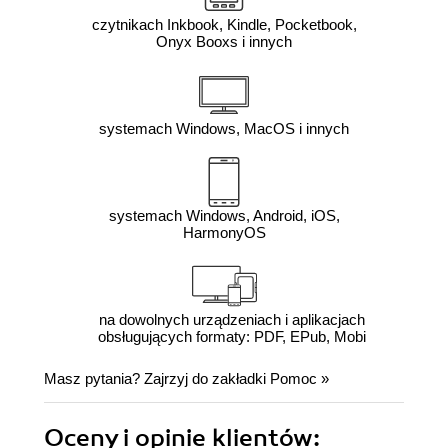
czytnikach Inkbook, Kindle, Pocketbook,
Onyx Booxs i innych
systemach Windows, MacOS i innych
systemach Windows, Android, iOS,
HarmonyOS
na dowolnych urządzeniach i aplikacjach
obsługujących formaty: PDF, EPub, Mobi
Masz pytania? Zajrzyj do zakładki
Pomoc
»
Oceny i opinie klientów: