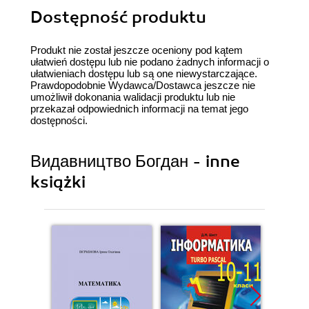
Dostępność produktu
Produkt nie został jeszcze oceniony pod kątem
ułatwień dostępu lub nie podano żadnych informacji o
ułatwieniach dostępu lub są one niewystarczające.
Prawdopodobnie Wydawca/Dostawca jeszcze nie
umożliwił dokonania walidacji produktu lub nie
przekazał odpowiednich informacji na temat jego
dostępności.
Видавництво Богдан - inne
książki