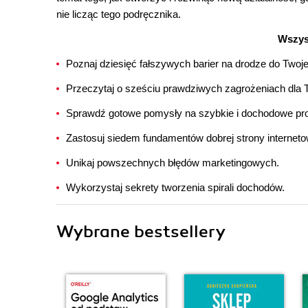
nie licząc tego podręcznika.
Wszys
Poznaj dziesięć fałszywych barier na drodze do Twoj
Przeczytaj o sześciu prawdziwych zagrożeniach dla Tw
Sprawdź gotowe pomysły na szybkie i dochodowe pro
Zastosuj siedem fundamentów dobrej strony interneto
Unikaj powszechnych błędów marketingowych.
Wykorzystaj sekrety tworzenia spirali dochodów.
Wybrane bestsellery