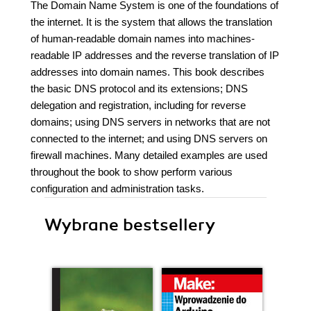
The Domain Name System is one of the foundations of
the internet. It is the system that allows the translation
of human-readable domain names into machines-
readable IP addresses and the reverse translation of IP
addresses into domain names. This book describes
the basic DNS protocol and its extensions; DNS
delegation and registration, including for reverse
domains; using DNS servers in networks that are not
connected to the internet; and using DNS servers on
firewall machines. Many detailed examples are used
throughout the book to show perform various
configuration and administration tasks.
Wybrane bestsellery