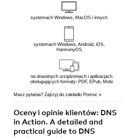
systemach Windows, MacOS i innych
systemach Windows, Android, iOS,
HarmonyOS
na dowolnych urządzeniach i aplikacjach
obsługujących formaty: PDF, EPub, Mobi
Masz pytania? Zajrzyj do zakładki
Pomoc
»
Oceny i opinie klientów: DNS
in Action. A detailed and
practical guide to DNS