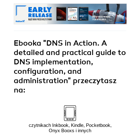
Ebooka
"DNS in Action. A
detailed and practical guide to
DNS implementation,
configuration, and
administration"
przeczytasz
na:
czytnikach Inkbook, Kindle, Pocketbook,
Onyx Booxs i innych