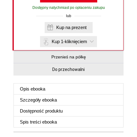
Dostępny natychmiast po opłaceniu zakupu
lub
Kup na prezent
Kup 1-kliknięciem
Przenieś na półkę
Do przechowalni
Opis
ebooka
Szczegóły
ebooka
Dostępność produktu
Spis treści
ebooka